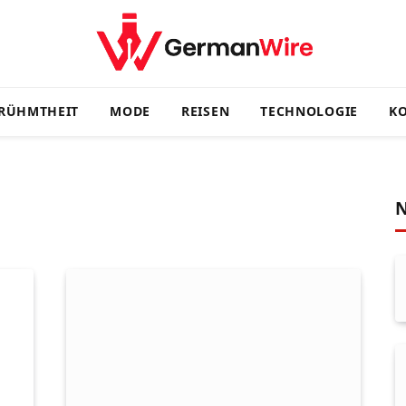
RÜHMTHEIT
MODE
REISEN
TECHNOLOGIE
KO
N