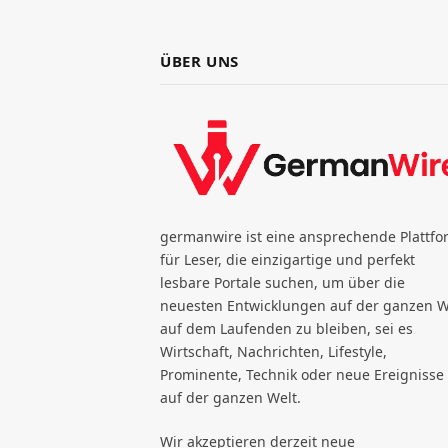
ÜBER UNS
germanwire ist eine ansprechende Plattfo
für Leser, die einzigartige und perfekt
lesbare Portale suchen, um über die
neuesten Entwicklungen auf der ganzen W
auf dem Laufenden zu bleiben, sei es
Wirtschaft, Nachrichten, Lifestyle,
Prominente, Technik oder neue Ereignisse
auf der ganzen Welt.
Wir akzeptieren derzeit neue