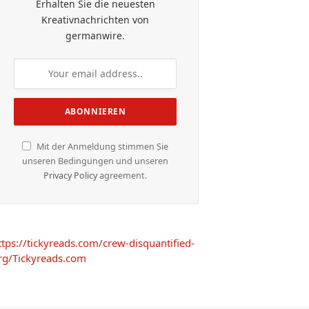
Erhalten Sie die neuesten
Kreativnachrichten von
germanwire.
Mit der Anmeldung stimmen Sie
unseren Bedingungen und unseren
Privacy Policy
agreement.
ttps://tickyreads.com/crew-disquantified-
rg/
Tickyreads.com