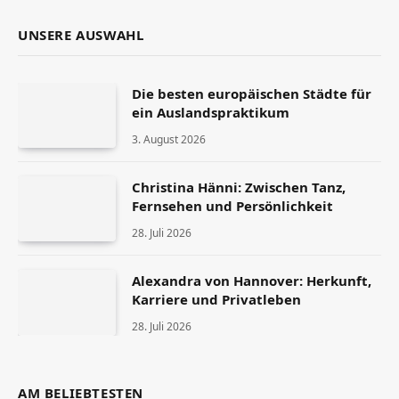
UNSERE AUSWAHL
Die besten europäischen Städte für
ein Auslandspraktikum
3. August 2026
Christina Hänni: Zwischen Tanz,
Fernsehen und Persönlichkeit
28. Juli 2026
Alexandra von Hannover: Herkunft,
Karriere und Privatleben
28. Juli 2026
AM BELIEBTESTEN