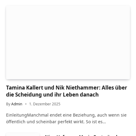
Tamina Kallert und Nik Niethammer: Alles über
die Scheidung und ihr Leben danach
By
Admin
1. Dezember 2025
EinleitungManchmal endet eine Beziehung, auch wenn sie
öffentlich und scheinbar perfekt wirkt. So ist es…