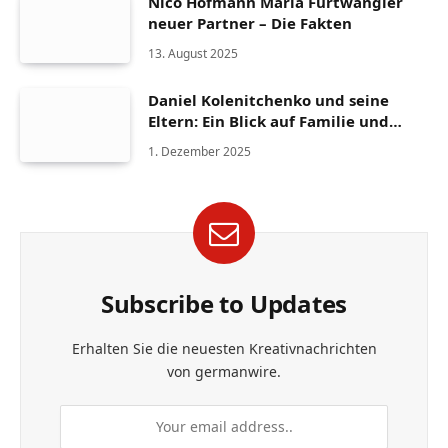
Nico Hofmann Maria Furtwängler
neuer Partner – Die Fakten
13. August 2025
Daniel Kolenitchenko und seine
Eltern: Ein Blick auf Familie und
Herkunft
1. Dezember 2025
Subscribe to Updates
Erhalten Sie die neuesten Kreativnachrichten
von germanwire.