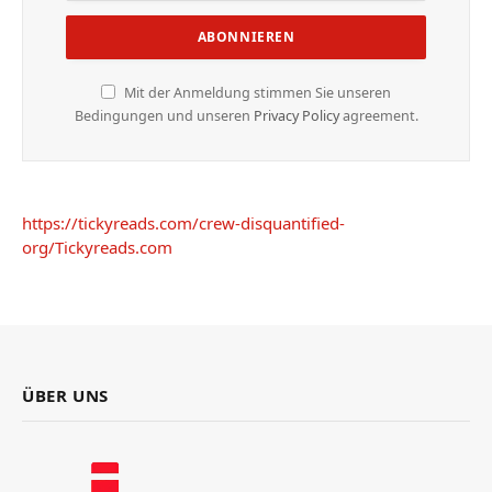
Mit der Anmeldung stimmen Sie unseren
Bedingungen und unseren
Privacy Policy
agreement.
https://tickyreads.com/crew-disquantified-
org/
Tickyreads.com
ÜBER UNS