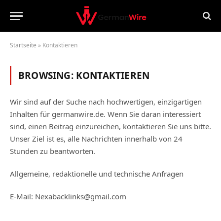
Startseite
»
Kontaktieren
BROWSING:
KONTAKTIEREN
Wir sind auf der Suche nach hochwertigen, einzigartigen
Inhalten für germanwire.de. Wenn Sie daran interessiert
sind, einen Beitrag einzureichen, kontaktieren Sie uns bitte.
Unser Ziel ist es, alle Nachrichten innerhalb von 24
Stunden zu beantworten.
Allgemeine, redaktionelle und technische Anfragen
E-Mail: Nexabacklinks@gmail.com