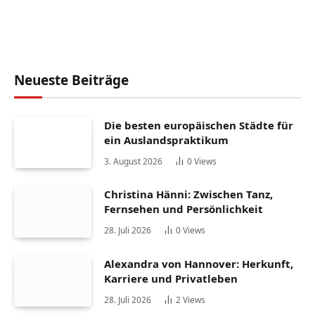
Neueste Beiträge
Die besten europäischen Städte für
ein Auslandspraktikum
3. August 2026
0
Views
Christina Hänni: Zwischen Tanz,
Fernsehen und Persönlichkeit
28. Juli 2026
0
Views
Alexandra von Hannover: Herkunft,
Karriere und Privatleben
28. Juli 2026
2
Views