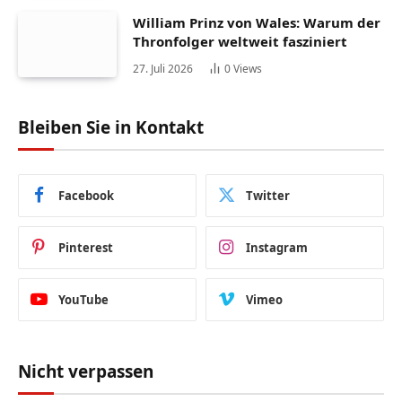
William Prinz von Wales: Warum der
Thronfolger weltweit fasziniert
27. Juli 2026
0
Views
Bleiben Sie in Kontakt
Facebook
Twitter
Pinterest
Instagram
YouTube
Vimeo
Nicht verpassen