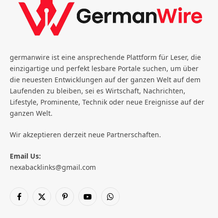
germanwire ist eine ansprechende Plattform für Leser, die
einzigartige und perfekt lesbare Portale suchen, um über
die neuesten Entwicklungen auf der ganzen Welt auf dem
Laufenden zu bleiben, sei es Wirtschaft, Nachrichten,
Lifestyle, Prominente, Technik oder neue Ereignisse auf der
ganzen Welt.
Wir akzeptieren derzeit neue Partnerschaften.
Email Us:
nexabacklinks@gmail.com
Facebook
X
Pinterest
YouTube
WhatsApp
(Twitter)