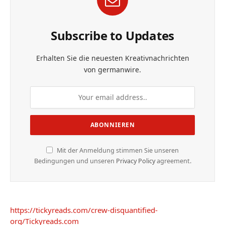
Subscribe to Updates
Erhalten Sie die neuesten Kreativnachrichten
von germanwire.
Mit der Anmeldung stimmen Sie unseren
Bedingungen und unseren
Privacy Policy
agreement.
https://tickyreads.com/crew-disquantified-
org/
Tickyreads.com