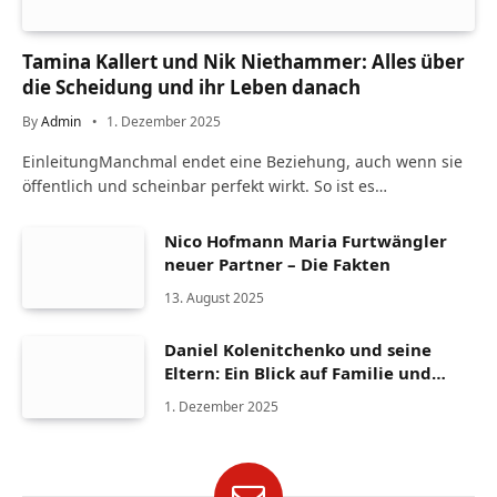
Tamina Kallert und Nik Niethammer: Alles über
die Scheidung und ihr Leben danach
By
Admin
1. Dezember 2025
EinleitungManchmal endet eine Beziehung, auch wenn sie
öffentlich und scheinbar perfekt wirkt. So ist es…
Nico Hofmann Maria Furtwängler
neuer Partner – Die Fakten
13. August 2025
Daniel Kolenitchenko und seine
Eltern: Ein Blick auf Familie und
Herkunft
1. Dezember 2025