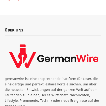
ÜBER UNS
germanwire ist eine ansprechende Plattform für Leser, die
einzigartige und perfekt lesbare Portale suchen, um über
die neuesten Entwicklungen auf der ganzen Welt auf dem
Laufenden zu bleiben, sei es Wirtschaft, Nachrichten,
Lifestyle, Prominente, Technik oder neue Ereignisse auf der
ganzen Welt.