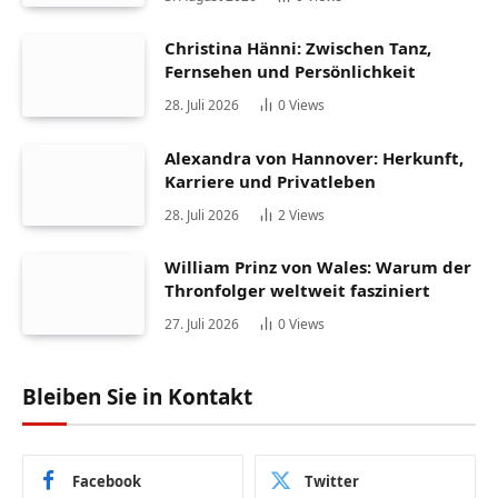
Christina Hänni: Zwischen Tanz,
Fernsehen und Persönlichkeit
28. Juli 2026
0
Views
Alexandra von Hannover: Herkunft,
Karriere und Privatleben
28. Juli 2026
2
Views
William Prinz von Wales: Warum der
Thronfolger weltweit fasziniert
27. Juli 2026
0
Views
Bleiben Sie in Kontakt
Facebook
Twitter