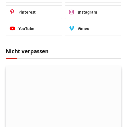
Pinterest
Instagram
YouTube
Vimeo
Nicht verpassen