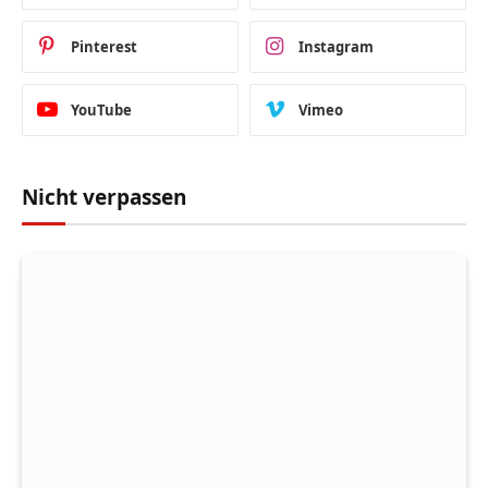
Pinterest
Instagram
YouTube
Vimeo
Nicht verpassen