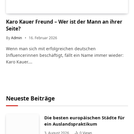
Karo Kauer Freund – Wer ist der Mann an ihrer
Seite?
By
Admin
16. Februar 2026
Wenn man sich mit erfolgreichen deutschen
Influencerinnen beschäftigt, fällt ein Name immer wieder:
Karo Kauer.…
Neueste Beiträge
Die besten europäischen Städte für
ein Auslandspraktikum
3. August 2026
0
Views