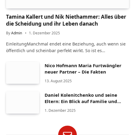
Tamina Kallert und Nik Niethammer: Alles über
die Scheidung und ihr Leben danach
By
Admin
1. Dezember 2025
EinleitungManchmal endet eine Beziehung, auch wenn sie
öffentlich und scheinbar perfekt wirkt. So ist es…
Nico Hofmann Maria Furtwängler
neuer Partner – Die Fakten
13. August 2025
Daniel Kolenitchenko und seine
Eltern: Ein Blick auf Familie und
Herkunft
1. Dezember 2025