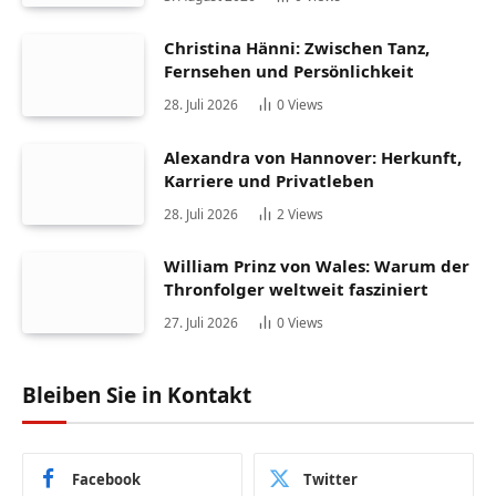
Christina Hänni: Zwischen Tanz,
Fernsehen und Persönlichkeit
28. Juli 2026
0
Views
Alexandra von Hannover: Herkunft,
Karriere und Privatleben
28. Juli 2026
2
Views
William Prinz von Wales: Warum der
Thronfolger weltweit fasziniert
27. Juli 2026
0
Views
Bleiben Sie in Kontakt
Facebook
Twitter