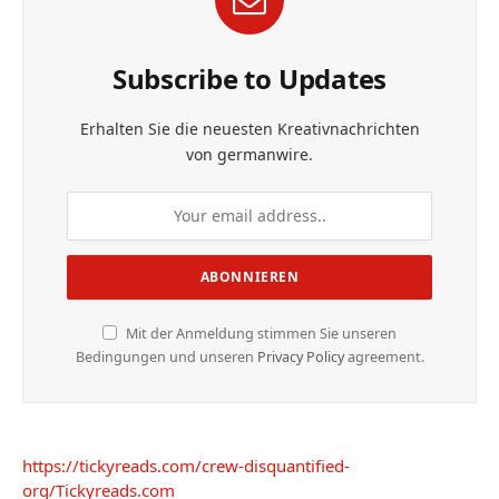
Subscribe to Updates
Erhalten Sie die neuesten Kreativnachrichten
von germanwire.
Mit der Anmeldung stimmen Sie unseren
Bedingungen und unseren
Privacy Policy
agreement.
https://tickyreads.com/crew-disquantified-
org/
Tickyreads.com