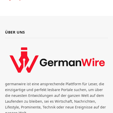
ÜBER UNS
germanwire ist eine ansprechende Plattform für Leser, die
einzigartige und perfekt lesbare Portale suchen, um über
die neuesten Entwicklungen auf der ganzen Welt auf dem
Laufenden zu bleiben, sei es Wirtschaft, Nachrichten,
Lifestyle, Prominente, Technik oder neue Ereignisse auf der
ganzen Welt.