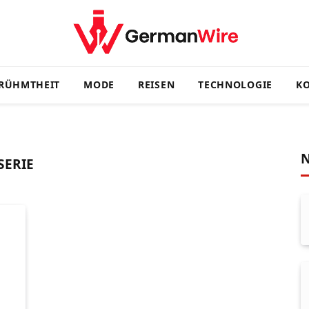
RÜHMTHEIT
MODE
REISEN
TECHNOLOGIE
KO
N
SERIE