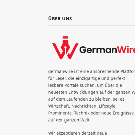
ÜBER UNS
germanwire ist eine ansprechende Plattfo
für Leser, die einzigartige und perfekt
lesbare Portale suchen, um über die
neuesten Entwicklungen auf der ganzen W
auf dem Laufenden zu bleiben, sei es
Wirtschaft, Nachrichten, Lifestyle,
Prominente, Technik oder neue Ereignisse
auf der ganzen Welt.
Wir akzeptieren derzeit neue