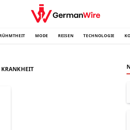
RÜHMTHEIT
MODE
REISEN
TECHNOLOGIE
KO
N
 KRANKHEIT