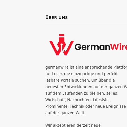
ÜBER UNS
germanwire ist eine ansprechende Plattfo
für Leser, die einzigartige und perfekt
lesbare Portale suchen, um über die
neuesten Entwicklungen auf der ganzen W
auf dem Laufenden zu bleiben, sei es
Wirtschaft, Nachrichten, Lifestyle,
Prominente, Technik oder neue Ereignisse
auf der ganzen Welt.
Wir akzeptieren derzeit neue