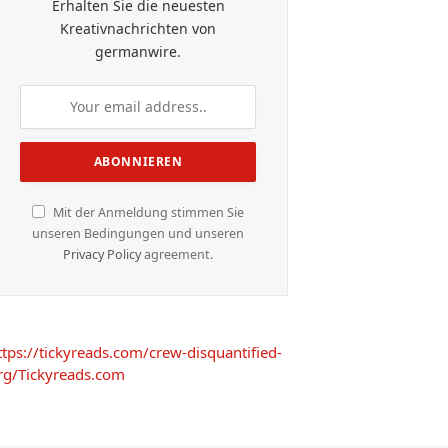
Erhalten Sie die neuesten
Kreativnachrichten von
germanwire.
Mit der Anmeldung stimmen Sie
unseren Bedingungen und unseren
Privacy Policy
agreement.
ttps://tickyreads.com/crew-disquantified-
rg/
Tickyreads.com