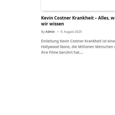
Kevin Costner Krankheit – Alles, w
wir wissen
By
Admin
9. August 2025
Einleitung Kevin Costner Krankheit ist eine
Hollywood-Ikone, die Millionen Menschen
ihre Filme berührt hat.…