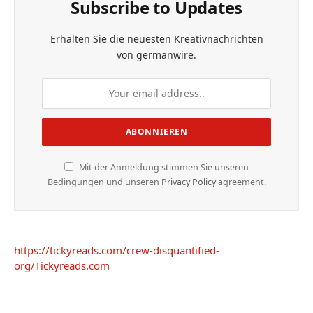
Subscribe to Updates
Erhalten Sie die neuesten Kreativnachrichten
von germanwire.
Mit der Anmeldung stimmen Sie unseren
Bedingungen und unseren
Privacy Policy
agreement.
https://tickyreads.com/crew-disquantified-
org/
Tickyreads.com