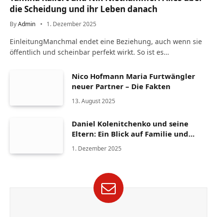
die Scheidung und ihr Leben danach
By
Admin
1. Dezember 2025
EinleitungManchmal endet eine Beziehung, auch wenn sie
öffentlich und scheinbar perfekt wirkt. So ist es…
Nico Hofmann Maria Furtwängler
neuer Partner – Die Fakten
13. August 2025
Daniel Kolenitchenko und seine
Eltern: Ein Blick auf Familie und
Herkunft
1. Dezember 2025