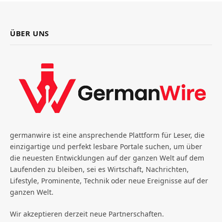
ÜBER UNS
germanwire ist eine ansprechende Plattform für Leser, die
einzigartige und perfekt lesbare Portale suchen, um über
die neuesten Entwicklungen auf der ganzen Welt auf dem
Laufenden zu bleiben, sei es Wirtschaft, Nachrichten,
Lifestyle, Prominente, Technik oder neue Ereignisse auf der
ganzen Welt.
Wir akzeptieren derzeit neue Partnerschaften.