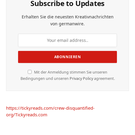
Subscribe to Updates
Erhalten Sie die neuesten Kreativnachrichten
von germanwire.
Mit der Anmeldung stimmen Sie unseren
Bedingungen und unseren
Privacy Policy
agreement.
https://tickyreads.com/crew-disquantified-
org/
Tickyreads.com