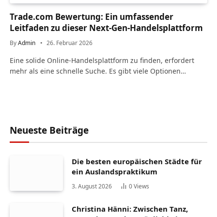
Trade.com Bewertung: Ein umfassender
Leitfaden zu dieser Next-Gen-Handelsplattform
By
Admin
26. Februar 2026
Eine solide Online-Handelsplattform zu finden, erfordert
mehr als eine schnelle Suche. Es gibt viele Optionen…
Neueste Beiträge
Die besten europäischen Städte für
ein Auslandspraktikum
3. August 2026
0
Views
Christina Hänni: Zwischen Tanz,