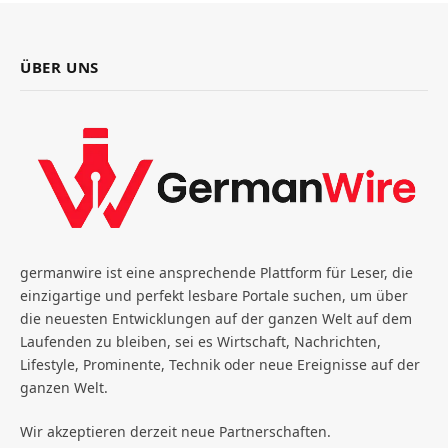
ÜBER UNS
germanwire ist eine ansprechende Plattform für Leser, die
einzigartige und perfekt lesbare Portale suchen, um über
die neuesten Entwicklungen auf der ganzen Welt auf dem
Laufenden zu bleiben, sei es Wirtschaft, Nachrichten,
Lifestyle, Prominente, Technik oder neue Ereignisse auf der
ganzen Welt.
Wir akzeptieren derzeit neue Partnerschaften.