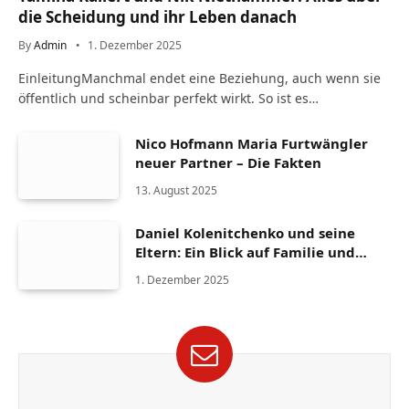
die Scheidung und ihr Leben danach
By
Admin
1. Dezember 2025
EinleitungManchmal endet eine Beziehung, auch wenn sie
öffentlich und scheinbar perfekt wirkt. So ist es…
Nico Hofmann Maria Furtwängler
neuer Partner – Die Fakten
13. August 2025
Daniel Kolenitchenko und seine
Eltern: Ein Blick auf Familie und
Herkunft
1. Dezember 2025