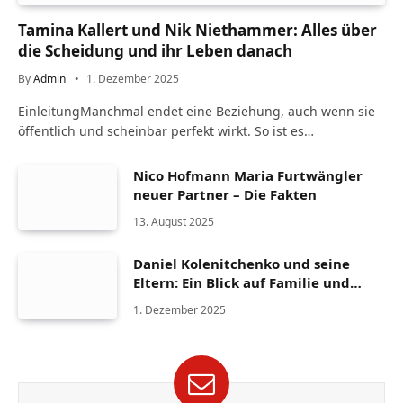
Tamina Kallert und Nik Niethammer: Alles über
die Scheidung und ihr Leben danach
By
Admin
1. Dezember 2025
EinleitungManchmal endet eine Beziehung, auch wenn sie
öffentlich und scheinbar perfekt wirkt. So ist es…
Nico Hofmann Maria Furtwängler
neuer Partner – Die Fakten
13. August 2025
Daniel Kolenitchenko und seine
Eltern: Ein Blick auf Familie und
Herkunft
1. Dezember 2025