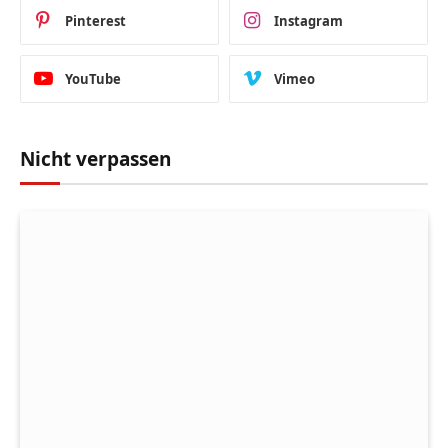
Pinterest
Instagram
YouTube
Vimeo
Nicht verpassen