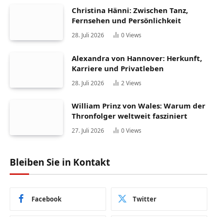
Christina Hänni: Zwischen Tanz,
Fernsehen und Persönlichkeit
28. Juli 2026
0
Views
Alexandra von Hannover: Herkunft,
Karriere und Privatleben
28. Juli 2026
2
Views
William Prinz von Wales: Warum der
Thronfolger weltweit fasziniert
27. Juli 2026
0
Views
Bleiben Sie in Kontakt
Facebook
Twitter