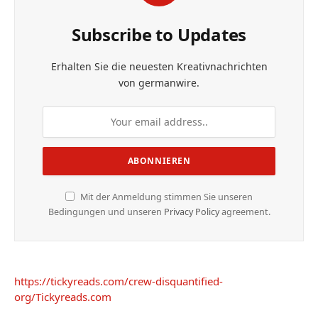
Subscribe to Updates
Erhalten Sie die neuesten Kreativnachrichten
von germanwire.
Mit der Anmeldung stimmen Sie unseren
Bedingungen und unseren
Privacy Policy
agreement.
https://tickyreads.com/crew-disquantified-
org/
Tickyreads.com