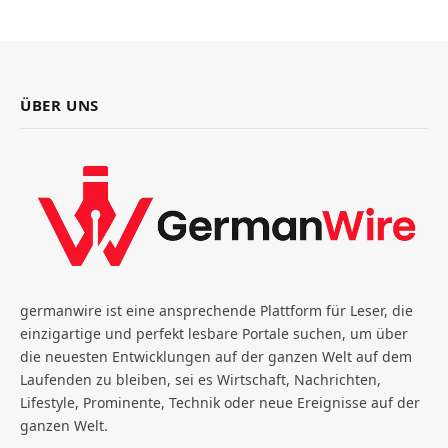
ÜBER UNS
germanwire ist eine ansprechende Plattform für Leser, die
einzigartige und perfekt lesbare Portale suchen, um über
die neuesten Entwicklungen auf der ganzen Welt auf dem
Laufenden zu bleiben, sei es Wirtschaft, Nachrichten,
Lifestyle, Prominente, Technik oder neue Ereignisse auf der
ganzen Welt.