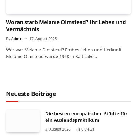
Woran starb Melanie Olmstead? Ihr Leben und
Vermächtnis
By
Admin
17. August 2025
Wer war Melanie Olmstead? Frühes Leben und Herkunft
Melanie Olmstead wurde 1968 in Salt Lake…
Neueste Beiträge
Die besten europäischen Städte für
ein Auslandspraktikum
3. August 2026
0
Views