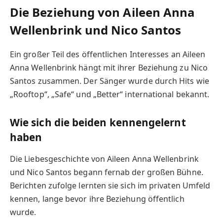
Die Beziehung von Aileen Anna
Wellenbrink und Nico Santos
Ein großer Teil des öffentlichen Interesses an Aileen
Anna Wellenbrink hängt mit ihrer Beziehung zu Nico
Santos zusammen. Der Sänger wurde durch Hits wie
„Rooftop“, „Safe“ und „Better“ international bekannt.
Wie sich die beiden kennengelernt
haben
Die Liebesgeschichte von Aileen Anna Wellenbrink
und Nico Santos begann fernab der großen Bühne.
Berichten zufolge lernten sie sich im privaten Umfeld
kennen, lange bevor ihre Beziehung öffentlich
wurde.