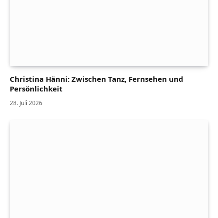
Christina Hänni: Zwischen Tanz, Fernsehen und
Persönlichkeit
28. Juli 2026