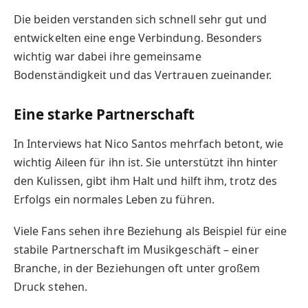
Die beiden verstanden sich schnell sehr gut und
entwickelten eine enge Verbindung. Besonders
wichtig war dabei ihre gemeinsame
Bodenständigkeit und das Vertrauen zueinander.
Eine starke Partnerschaft
In Interviews hat Nico Santos mehrfach betont, wie
wichtig Aileen für ihn ist. Sie unterstützt ihn hinter
den Kulissen, gibt ihm Halt und hilft ihm, trotz des
Erfolgs ein normales Leben zu führen.
Viele Fans sehen ihre Beziehung als Beispiel für eine
stabile Partnerschaft im Musikgeschäft – einer
Branche, in der Beziehungen oft unter großem
Druck stehen.