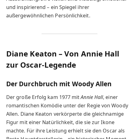
und inspirierend – ein Spiegel ihrer
außergewöhnlichen Persönlichkeit.
Diane Keaton – Von Annie Hall
zur Oscar-Legende
Der Durchbruch mit Woody Allen
Der große Erfolg kam 1977 mit
Annie Hall
, einer
romantischen Komödie unter der Regie von Woody
Allen. Diane Keaton verkörperte die gleichnamige
Figur mit einer Natürlichkeit, die sie zur Ikone
machte. Für ihre Leistung erhielt sie den Oscar als