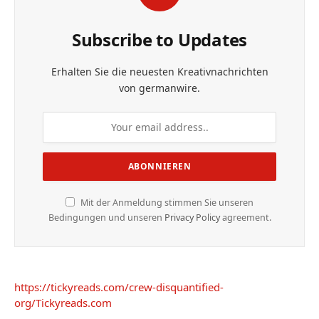
Subscribe to Updates
Erhalten Sie die neuesten Kreativnachrichten
von germanwire.
Mit der Anmeldung stimmen Sie unseren
Bedingungen und unseren
Privacy Policy
agreement.
https://tickyreads.com/crew-disquantified-
org/
Tickyreads.com