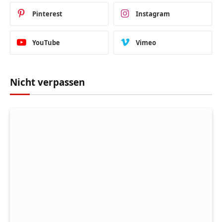
Pinterest
Instagram
YouTube
Vimeo
Nicht verpassen