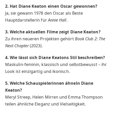
2. Hat Diane Keaton einen Oscar gewonnen?
Ja, sie gewann 1978 den Oscar als Beste
Hauptdarstellerin für
Annie Hall
.
3. Welche aktuellen Filme zeigt Diane Keaton?
Zu ihren neueren Projekten gehört
Book Club 2: The
Next Chapter
(2023).
4. Wie lässt sich Diane Keatons Stil beschreiben?
Maskulin-feminin, klassisch und selbstbewusst – ihr
Look ist einzigartig und ikonisch.
5. Welche Schauspielerinnen ähneln Diane
Keaton?
Meryl Streep, Helen Mirren und Emma Thompson
teilen ähnliche Eleganz und Vielseitigkeit.