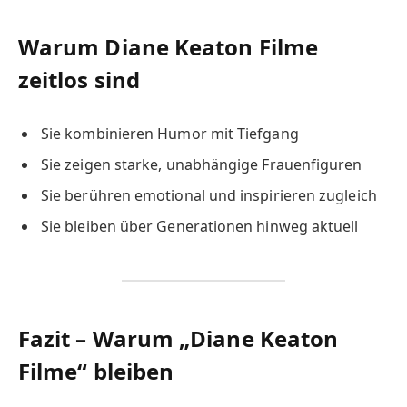
Warum Diane Keaton Filme
zeitlos sind
Sie kombinieren Humor mit Tiefgang
Sie zeigen starke, unabhängige Frauenfiguren
Sie berühren emotional und inspirieren zugleich
Sie bleiben über Generationen hinweg aktuell
Fazit – Warum „Diane Keaton
Filme“ bleiben