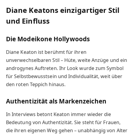
Diane Keatons einzigartiger Stil
und Einfluss
Die Modeikone Hollywoods
Diane Keaton ist berühmt für ihren
unverwechselbaren Stil – Hüte, weite Anzüge und ein
androgynes Auftreten. Ihr Look wurde zum Symbol
für Selbstbewusstsein und Individualität, weit über
den roten Teppich hinaus.
Authentizität als Markenzeichen
In Interviews betont Keaton immer wieder die
Bedeutung von Authentizität. Sie steht für Frauen,
die ihren eigenen Weg gehen – unabhängig von Alter