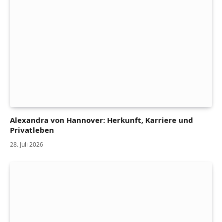
Alexandra von Hannover: Herkunft, Karriere und
Privatleben
28. Juli 2026