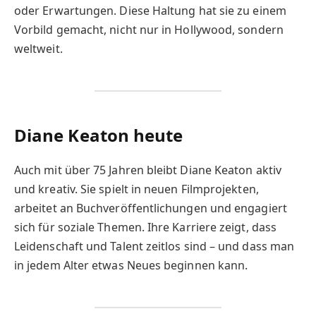
oder Erwartungen. Diese Haltung hat sie zu einem
Vorbild gemacht, nicht nur in Hollywood, sondern
weltweit.
Diane Keaton heute
Auch mit über 75 Jahren bleibt Diane Keaton aktiv
und kreativ. Sie spielt in neuen Filmprojekten,
arbeitet an Buchveröffentlichungen und engagiert
sich für soziale Themen. Ihre Karriere zeigt, dass
Leidenschaft und Talent zeitlos sind – und dass man
in jedem Alter etwas Neues beginnen kann.