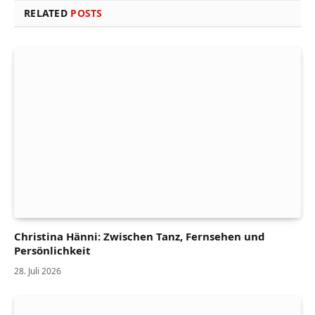
RELATED
POSTS
Christina Hänni: Zwischen Tanz, Fernsehen und
Persönlichkeit
28. Juli 2026