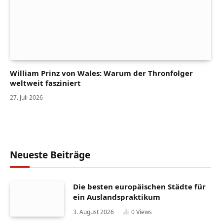
William Prinz von Wales: Warum der Thronfolger
weltweit fasziniert
27. Juli 2026
Neueste Beiträge
Die besten europäischen Städte für
ein Auslandspraktikum
3. August 2026
0
Views