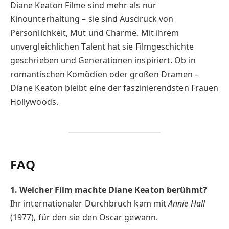
Diane Keaton Filme sind mehr als nur
Kinounterhaltung – sie sind Ausdruck von
Persönlichkeit, Mut und Charme. Mit ihrem
unvergleichlichen Talent hat sie Filmgeschichte
geschrieben und Generationen inspiriert. Ob in
romantischen Komödien oder großen Dramen –
Diane Keaton bleibt eine der faszinierendsten Frauen
Hollywoods.
FAQ
1. Welcher Film machte Diane Keaton berühmt?
Ihr internationaler Durchbruch kam mit
Annie Hall
(1977), für den sie den Oscar gewann.