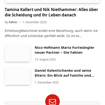
Tamina Kallert und Nik Niethammer: Alles über
die Scheidung und ihr Leben danach
By
Admin
1. Dezember 2025
EinleitungManchmal endet eine Beziehung, auch wenn sie
öffentlich und scheinbar perfekt wirkt. So ist es…
Nico Hofmann Maria Furtwängler
neuer Partner – Die Fakten
13. August 2025
Daniel Kolenitchenko und seine
Eltern: Ein Blick auf Familie und
Herkunft
1. Dezember 2025