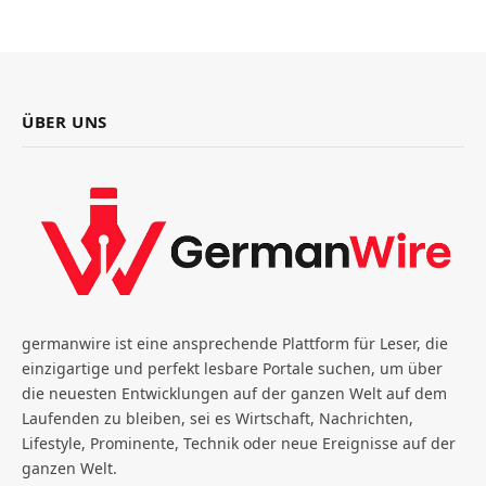
ÜBER UNS
germanwire ist eine ansprechende Plattform für Leser, die
einzigartige und perfekt lesbare Portale suchen, um über
die neuesten Entwicklungen auf der ganzen Welt auf dem
Laufenden zu bleiben, sei es Wirtschaft, Nachrichten,
Lifestyle, Prominente, Technik oder neue Ereignisse auf der
ganzen Welt.