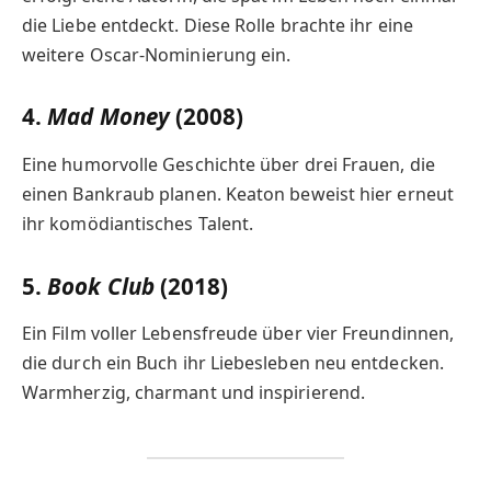
die Liebe entdeckt. Diese Rolle brachte ihr eine
weitere Oscar-Nominierung ein.
4.
Mad Money
(2008)
Eine humorvolle Geschichte über drei Frauen, die
einen Bankraub planen. Keaton beweist hier erneut
ihr komödiantisches Talent.
5.
Book Club
(2018)
Ein Film voller Lebensfreude über vier Freundinnen,
die durch ein Buch ihr Liebesleben neu entdecken.
Warmherzig, charmant und inspirierend.