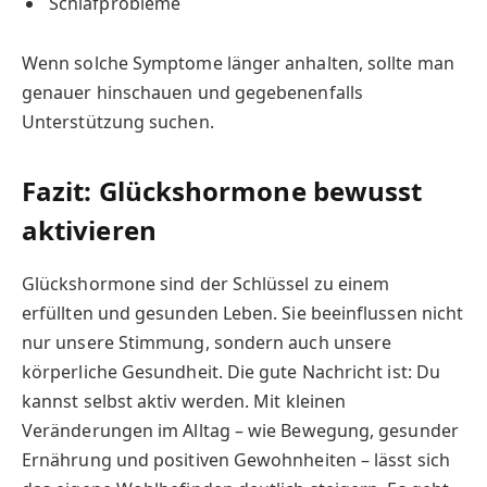
Schlafprobleme
Wenn solche Symptome länger anhalten, sollte man
genauer hinschauen und gegebenenfalls
Unterstützung suchen.
Fazit: Glückshormone bewusst
aktivieren
Glückshormone sind der Schlüssel zu einem
erfüllten und gesunden Leben. Sie beeinflussen nicht
nur unsere Stimmung, sondern auch unsere
körperliche Gesundheit. Die gute Nachricht ist: Du
kannst selbst aktiv werden. Mit kleinen
Veränderungen im Alltag – wie Bewegung, gesunder
Ernährung und positiven Gewohnheiten – lässt sich