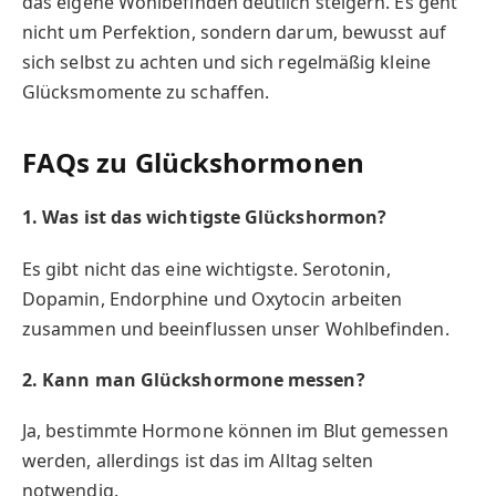
das eigene Wohlbefinden deutlich steigern. Es geht
nicht um Perfektion, sondern darum, bewusst auf
sich selbst zu achten und sich regelmäßig kleine
Glücksmomente zu schaffen.
FAQs zu Glückshormonen
1. Was ist das wichtigste Glückshormon?
Es gibt nicht das eine wichtigste. Serotonin,
Dopamin, Endorphine und Oxytocin arbeiten
zusammen und beeinflussen unser Wohlbefinden.
2. Kann man Glückshormone messen?
Ja, bestimmte Hormone können im Blut gemessen
werden, allerdings ist das im Alltag selten
notwendig.