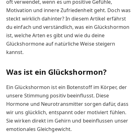
oft verwendet, wenn es um positive Gefühle,
Motivation und innere Zufriedenheit geht. Doch was
steckt wirklich dahinter? In diesem Artikel erfährst
du einfach und verständlich, was ein Glückshormon
ist, welche Arten es gibt und wie du deine
Glückshormone auf natürliche Weise steigern
kannst.
Was ist ein Glückshormon?
Ein Glückshormon ist ein Botenstoff im Körper, der
unsere Stimmung positiv beeinflusst. Diese
Hormone und Neurotransmitter sorgen dafür, dass
wir uns glücklich, entspannt oder motiviert fühlen.
Sie wirken direkt im Gehirn und beeinflussen unser
emotionales Gleichgewicht.