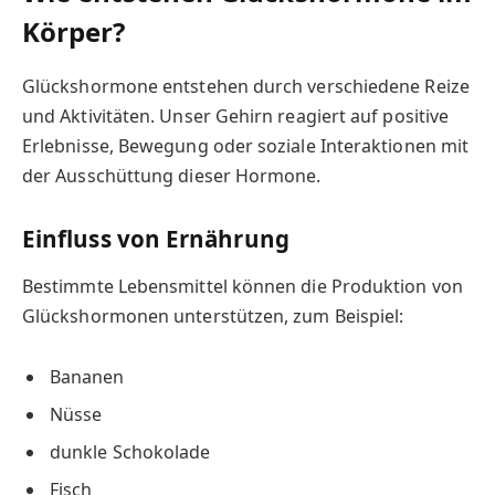
Körper?
Glückshormone entstehen durch verschiedene Reize
und Aktivitäten. Unser Gehirn reagiert auf positive
Erlebnisse, Bewegung oder soziale Interaktionen mit
der Ausschüttung dieser Hormone.
Einfluss von Ernährung
Bestimmte Lebensmittel können die Produktion von
Glückshormonen unterstützen, zum Beispiel:
Bananen
Nüsse
dunkle Schokolade
Fisch