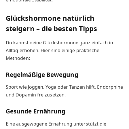
Glückshormone natürlich
steigern – die besten Tipps
Du kannst deine Glückshormone ganz einfach im
Alltag erhöhen. Hier sind einige praktische
Methoden:
Regelmäßige Bewegung
Sport wie Joggen, Yoga oder Tanzen hilft, Endorphine
und Dopamin freizusetzen.
Gesunde Ernährung
Eine ausgewogene Ernährung unterstützt die