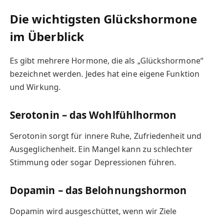
Die wichtigsten Glückshormone
im Überblick
Es gibt mehrere Hormone, die als „Glückshormone“
bezeichnet werden. Jedes hat eine eigene Funktion
und Wirkung.
Serotonin – das Wohlfühlhormon
Serotonin sorgt für innere Ruhe, Zufriedenheit und
Ausgeglichenheit. Ein Mangel kann zu schlechter
Stimmung oder sogar Depressionen führen.
Dopamin – das Belohnungshormon
Dopamin wird ausgeschüttet, wenn wir Ziele