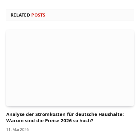
RELATED
POSTS
Analyse der Stromkosten für deutsche Haushalte:
Warum sind die Preise 2026 so hoch?
11. Mai 2026