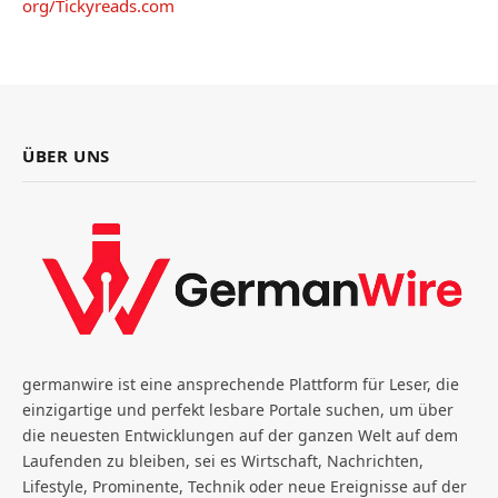
org/
Tickyreads.com
ÜBER UNS
germanwire ist eine ansprechende Plattform für Leser, die
einzigartige und perfekt lesbare Portale suchen, um über
die neuesten Entwicklungen auf der ganzen Welt auf dem
Laufenden zu bleiben, sei es Wirtschaft, Nachrichten,
Lifestyle, Prominente, Technik oder neue Ereignisse auf der