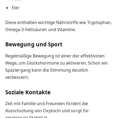
Eier
Diese enthalten wichtige Nährstoffe wie Tryptophan,
Omega-3-Fettsäuren und Vitamine.
Bewegung und Sport
Regelmäßige Bewegung ist einer der effektivsten
Wege, um Glückshormone zu aktivieren. Schon ein
Spaziergang kann die Stimmung deutlich
verbessern.
Soziale Kontakte
Zeit mit Familie und Freunden fördert die
Ausschüttung von Oxytocin und sorgt für
emotionale Stabilität.