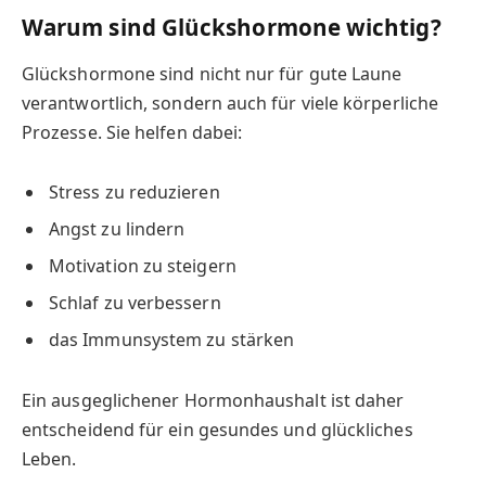
Warum sind Glückshormone wichtig?
Glückshormone sind nicht nur für gute Laune
verantwortlich, sondern auch für viele körperliche
Prozesse. Sie helfen dabei:
Stress zu reduzieren
Angst zu lindern
Motivation zu steigern
Schlaf zu verbessern
das Immunsystem zu stärken
Ein ausgeglichener Hormonhaushalt ist daher
entscheidend für ein gesundes und glückliches
Leben.