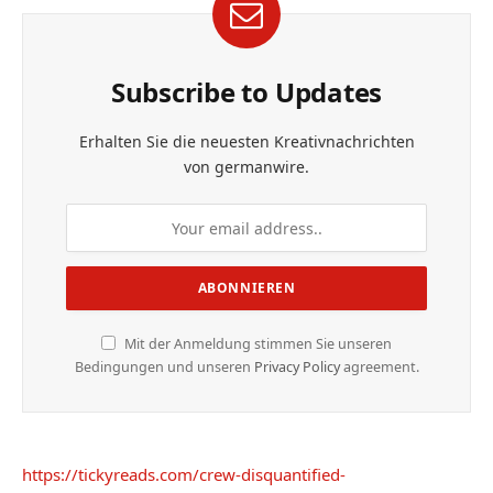
Subscribe to Updates
Erhalten Sie die neuesten Kreativnachrichten
von germanwire.
Mit der Anmeldung stimmen Sie unseren
Bedingungen und unseren
Privacy Policy
agreement.
https://tickyreads.com/crew-disquantified-