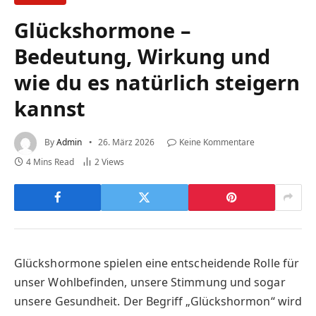
Glückshormone –
Bedeutung, Wirkung und
wie du es natürlich steigern
kannst
By
Admin
26. März 2026
Keine Kommentare
4 Mins Read
2
Views
Glückshormone spielen eine entscheidende Rolle für
unser Wohlbefinden, unsere Stimmung und sogar
unsere Gesundheit. Der Begriff „Glückshormon“ wird