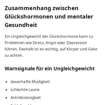
Zusammenhang zwischen
Glückshormonen und mentaler
Gesundheit
Ein Ungleichgewicht der Glückshormone kann zu
Problemen wie Stress, Angst oder Depression
führen. Deshalb ist es wichtig, auf Körper und Geist
zu achten.
Warnsignale für ein Ungleichgewicht
dauerhafte Müdigkeit
schlechte Laune
Antriebslosigkeit