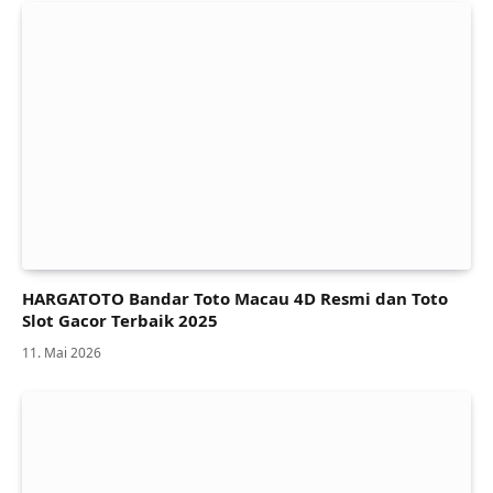
HARGATOTO Bandar Toto Macau 4D Resmi dan Toto
Slot Gacor Terbaik 2025
11. Mai 2026