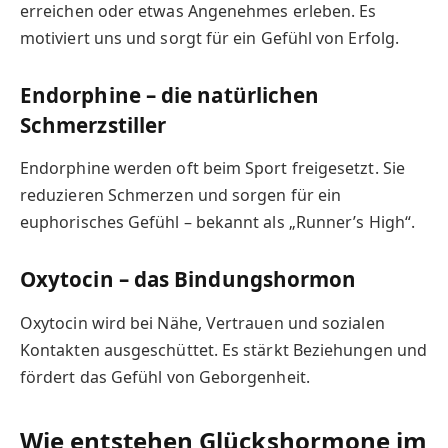
erreichen oder etwas Angenehmes erleben. Es
motiviert uns und sorgt für ein Gefühl von Erfolg.
Endorphine – die natürlichen
Schmerzstiller
Endorphine werden oft beim Sport freigesetzt. Sie
reduzieren Schmerzen und sorgen für ein
euphorisches Gefühl – bekannt als „Runner’s High“.
Oxytocin – das Bindungshormon
Oxytocin wird bei Nähe, Vertrauen und sozialen
Kontakten ausgeschüttet. Es stärkt Beziehungen und
fördert das Gefühl von Geborgenheit.
Wie entstehen Glückshormone im