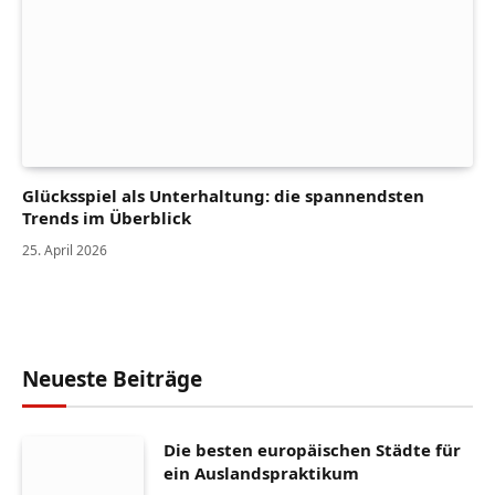
Glücksspiel als Unterhaltung: die spannendsten
Trends im Überblick
25. April 2026
Neueste Beiträge
Die besten europäischen Städte für
ein Auslandspraktikum