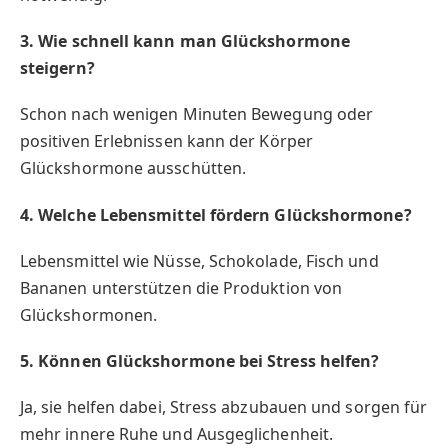
3. Wie schnell kann man Glückshormone
steigern?
Schon nach wenigen Minuten Bewegung oder
positiven Erlebnissen kann der Körper
Glückshormone ausschütten.
4. Welche Lebensmittel fördern Glückshormone?
Lebensmittel wie Nüsse, Schokolade, Fisch und
Bananen unterstützen die Produktion von
Glückshormonen.
5. Können Glückshormone bei Stress helfen?
Ja, sie helfen dabei, Stress abzubauen und sorgen für
mehr innere Ruhe und Ausgeglichenheit.