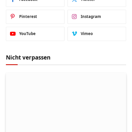
Pinterest
Instagram
YouTube
Vimeo
Nicht verpassen