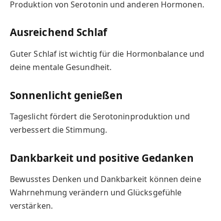
Produktion von Serotonin und anderen Hormonen.
Ausreichend Schlaf
Guter Schlaf ist wichtig für die Hormonbalance und
deine mentale Gesundheit.
Sonnenlicht genießen
Tageslicht fördert die Serotoninproduktion und
verbessert die Stimmung.
Dankbarkeit und positive Gedanken
Bewusstes Denken und Dankbarkeit können deine
Wahrnehmung verändern und Glücksgefühle
verstärken.