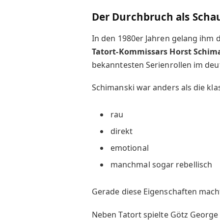
Der Durchbruch als Schau
In den 1980er Jahren gelang ihm 
Tatort-Kommissars Horst Schim
bekanntesten Serienrollen im de
Schimanski war anders als die klas
rau
direkt
emotional
manchmal sogar rebellisch
Gerade diese Eigenschaften macht
Neben Tatort spielte Götz George 