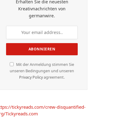
Erhalten Sie die neuesten
Kreativnachrichten von
germanwire.
Mit der Anmeldung stimmen Sie
unseren Bedingungen und unseren
Privacy Policy
agreement.
ttps://tickyreads.com/crew-disquantified-
rg/
Tickyreads.com