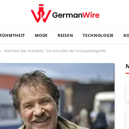
RÜHMTHEIT
MODE
REISEN
TECHNOLOGIE
KO
– Wahrheit über Krankheit, Tod und Leben der Schauspiellegende
N