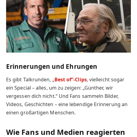
Erinnerungen und Ehrungen
Es gibt Talkrunden, „
Best of“-Clips
, vielleicht sogar
ein Special – alles, um zu zeigen: „Günther, wir
vergessen dich nicht.“ Und Fans sammeln Bilder,
Videos, Geschichten – eine lebendige Erinnerung an
einen großartigen Menschen.
Wie Fans und Medien reagierten