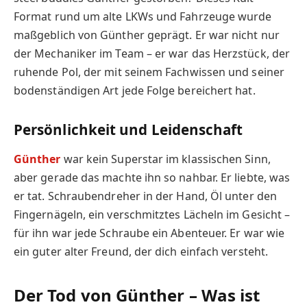
Format rund um alte LKWs und Fahrzeuge wurde
maßgeblich von Günther geprägt. Er war nicht nur
der Mechaniker im Team – er war das Herzstück, der
ruhende Pol, der mit seinem Fachwissen und seiner
bodenständigen Art jede Folge bereichert hat.
Persönlichkeit und Leidenschaft
Günther
war kein Superstar im klassischen Sinn,
aber gerade das machte ihn so nahbar. Er liebte, was
er tat. Schraubendreher in der Hand, Öl unter den
Fingernägeln, ein verschmitztes Lächeln im Gesicht –
für ihn war jede Schraube ein Abenteuer. Er war wie
ein guter alter Freund, der dich einfach versteht.
Der Tod von Günther – Was ist