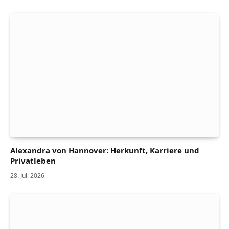
Alexandra von Hannover: Herkunft, Karriere und
Privatleben
28. Juli 2026