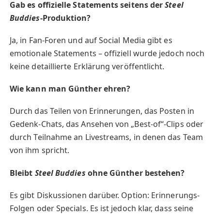
Gab es offizielle Statements seitens der
Steel
Buddies
-Produktion?
Ja, in Fan-Foren und auf Social Media gibt es
emotionale Statements – offiziell wurde jedoch noch
keine detaillierte Erklärung veröffentlicht.
Wie kann man Günther ehren?
Durch das Teilen von Erinnerungen, das Posten in
Gedenk-Chats, das Ansehen von „Best-of“-Clips oder
durch Teilnahme an Livestreams, in denen das Team
von ihm spricht.
Bleibt
Steel Buddies
ohne Günther bestehen?
Es gibt Diskussionen darüber. Option: Erinnerungs-
Folgen oder Specials. Es ist jedoch klar, dass seine