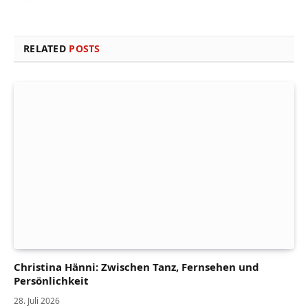
RELATED
POSTS
Christina Hänni: Zwischen Tanz, Fernsehen und
Persönlichkeit
28. Juli 2026