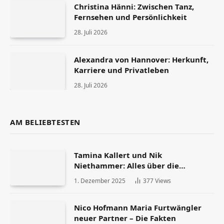
Christina Hänni: Zwischen Tanz,
Fernsehen und Persönlichkeit
28. Juli 2026
Alexandra von Hannover: Herkunft,
Karriere und Privatleben
28. Juli 2026
AM BELIEBTESTEN
Tamina Kallert und Nik
Niethammer: Alles über die
Scheidung und ihr Leben danach
1. Dezember 2025
377
Views
Nico Hofmann Maria Furtwängler
neuer Partner – Die Fakten