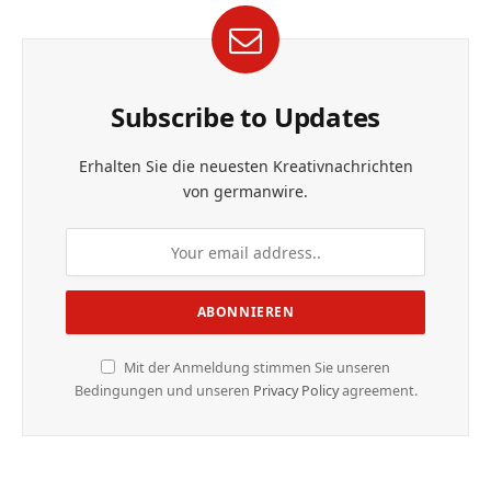
Subscribe to Updates
Erhalten Sie die neuesten Kreativnachrichten
von germanwire.
Mit der Anmeldung stimmen Sie unseren
Bedingungen und unseren
Privacy Policy
agreement.