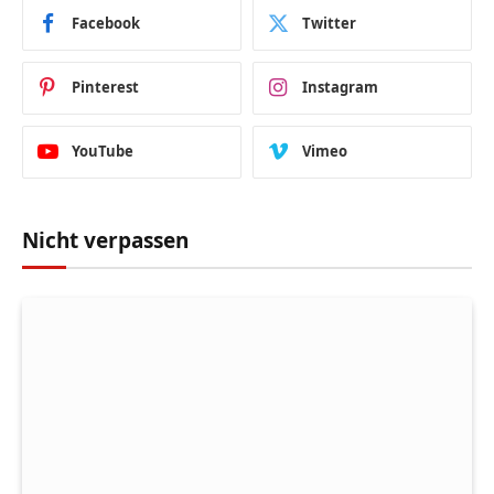
Facebook
Twitter
Pinterest
Instagram
YouTube
Vimeo
Nicht verpassen