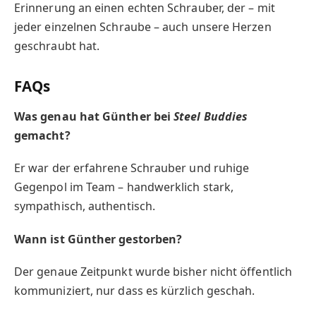
Erinnerung an einen echten Schrauber, der – mit
jeder einzelnen Schraube – auch unsere Herzen
geschraubt hat.
FAQs
Was genau hat Günther bei
Steel Buddies
gemacht?
Er war der erfahrene Schrauber und ruhige
Gegenpol im Team – handwerklich stark,
sympathisch, authentisch.
Wann ist Günther gestorben?
Der genaue Zeitpunkt wurde bisher nicht öffentlich
kommuniziert, nur dass es kürzlich geschah.