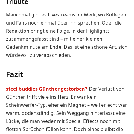
Tribute
Manchmal gibt es Livestreams im Werk, wo Kollegen
und Fans noch einmal über ihn sprechen. Oder die
Redaktion bringt eine Folge, in der Highlights
zusammengefasst sind – mit einer kleinen
Gedenkminute am Ende. Das ist eine schöne Art, sich
würdevoll zu verabschieden.
Fazit
steel buddies Günther gestorben?
Der Verlust von
Günther trifft viele ins Herz. Er war kein
Scheinwerfer-Typ, eher ein Magnet – weil er echt war,
warm, bodenständig. Sein Weggang hinterlässt eine
Lücke, die man weder mit Special Effects noch mit
flotten Sprüchen füllen kann. Doch eines bleibt: die