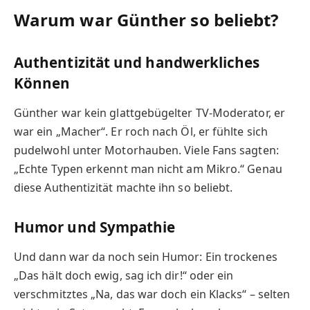
Warum war Günther so beliebt?
Authentizität und handwerkliches
Können
Günther war kein glattgebügelter TV-Moderator, er
war ein „Macher“. Er roch nach Öl, er fühlte sich
pudelwohl unter Motorhauben. Viele Fans sagten:
„Echte Typen erkennt man nicht am Mikro.“ Genau
diese Authentizität machte ihn so beliebt.
Humor und Sympathie
Und dann war da noch sein Humor: Ein trockenes
„Das hält doch ewig, sag ich dir!“ oder ein
verschmitztes „Na, das war doch ein Klacks“ – selten