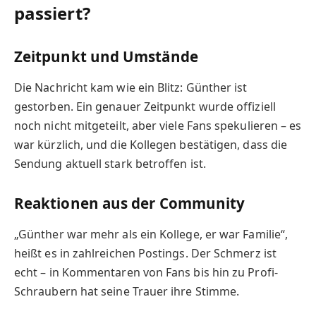
passiert?
Zeitpunkt und Umstände
Die Nachricht kam wie ein Blitz: Günther ist
gestorben. Ein genauer Zeitpunkt wurde offiziell
noch nicht mitgeteilt, aber viele Fans spekulieren – es
war kürzlich, und die Kollegen bestätigen, dass die
Sendung aktuell stark betroffen ist.
Reaktionen aus der Community
„Günther war mehr als ein Kollege, er war Familie“,
heißt es in zahlreichen Postings. Der Schmerz ist
echt – in Kommentaren von Fans bis hin zu Profi-
Schraubern hat seine Trauer ihre Stimme.