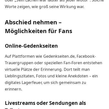
Worte zeigen, wie groß seine Wirkung war.
Abschied nehmen –
Möglichkeiten für Fans
Online-Gedenkseiten
Auf Plattformen wie Gedenkseiten.de, Facebook-
Trauergruppen oder speziellen Fan-Foren entstehen
virtuelle Plätze der Erinnerung. Dort teilt man
Lieblingszitaten, Fotos und kleine Anekdoten – ein
digitales Lagerfeuer, um sich gemeinsam zu
erinnern.
Livestreams oder Sendungen als