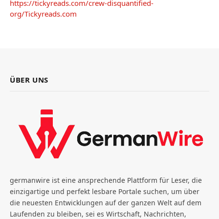
https://tickyreads.com/crew-disquantified-
org/
Tickyreads.com
ÜBER UNS
germanwire ist eine ansprechende Plattform für Leser, die
einzigartige und perfekt lesbare Portale suchen, um über
die neuesten Entwicklungen auf der ganzen Welt auf dem
Laufenden zu bleiben, sei es Wirtschaft, Nachrichten,