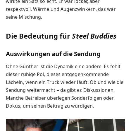
wirkte ein Satz so echt. Er war locker, aber
respektvoll. Wärme und Augenzwinkern, das war
seine Mischung.
Die Bedeutung für
Steel Buddies
Auswirkungen auf die Sendung
Ohne Günther ist die Dynamik eine andere. Es fehlt
dieser ruhige Pol, dieses entgegenkommende
Lächeln, wenn ein Truck wieder läuft. Ob und wie die
Sendung weitermacht – da gibt es Diskussionen.
Manche Betreiber überlegen Sonderfolgen oder
Dokus, um seinen Beitrag zu würdigen.