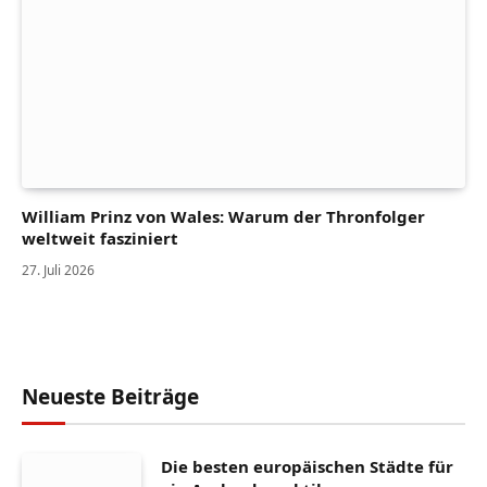
William Prinz von Wales: Warum der Thronfolger
weltweit fasziniert
27. Juli 2026
Neueste Beiträge
Die besten europäischen Städte für