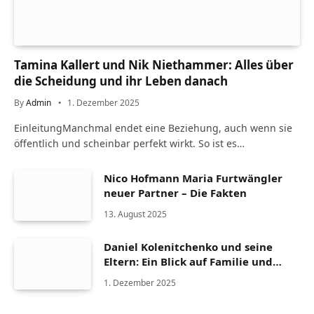
Tamina Kallert und Nik Niethammer: Alles über
die Scheidung und ihr Leben danach
By
Admin
1. Dezember 2025
EinleitungManchmal endet eine Beziehung, auch wenn sie
öffentlich und scheinbar perfekt wirkt. So ist es…
Nico Hofmann Maria Furtwängler
neuer Partner – Die Fakten
13. August 2025
Daniel Kolenitchenko und seine
Eltern: Ein Blick auf Familie und
Herkunft
1. Dezember 2025