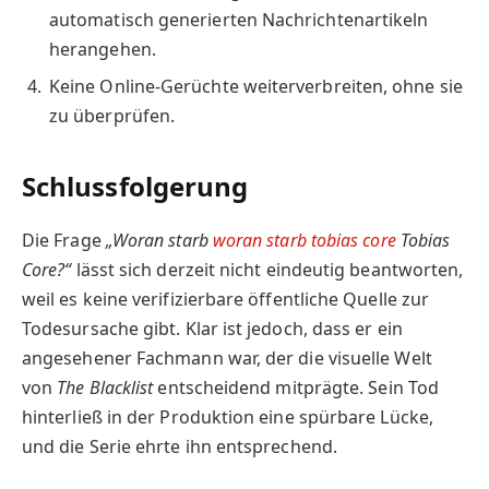
automatisch generierten Nachrichtenartikeln
herangehen.
Keine Online-Gerüchte weiterverbreiten, ohne sie
zu überprüfen.
Schlussfolgerung
Die Frage
„Woran starb
woran starb tobias core
Tobias
Core?“
lässt sich derzeit nicht eindeutig beantworten,
weil es keine verifizierbare öffentliche Quelle zur
Todesursache gibt. Klar ist jedoch, dass er ein
angesehener Fachmann war, der die visuelle Welt
von
The Blacklist
entscheidend mitprägte. Sein Tod
hinterließ in der Produktion eine spürbare Lücke,
und die Serie ehrte ihn entsprechend.