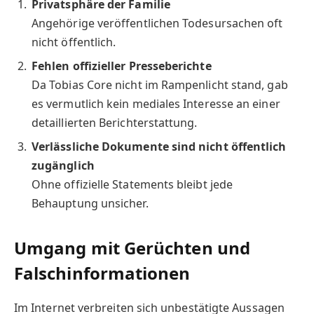
Privatsphäre der Familie
Angehörige veröffentlichen Todesursachen oft
nicht öffentlich.
Fehlen offizieller Presseberichte
Da Tobias Core nicht im Rampenlicht stand, gab
es vermutlich kein mediales Interesse an einer
detaillierten Berichterstattung.
Verlässliche Dokumente sind nicht öffentlich
zugänglich
Ohne offizielle Statements bleibt jede
Behauptung unsicher.
Umgang mit Gerüchten und
Falschinformationen
Im Internet verbreiten sich unbestätigte Aussagen