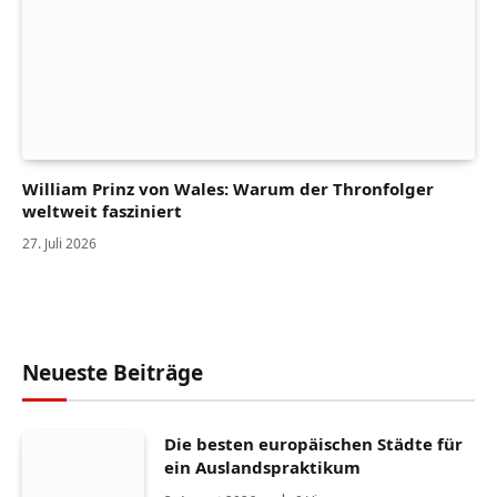
William Prinz von Wales: Warum der Thronfolger
weltweit fasziniert
27. Juli 2026
Neueste Beiträge
Die besten europäischen Städte für
ein Auslandspraktikum