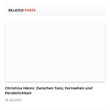
RELATED
POSTS
Christina Hänni: Zwischen Tanz, Fernsehen und
Persönlichkeit
28. Juli 2026