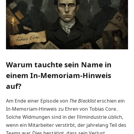
Warum tauchte sein Name in
einem In-Memoriam-Hinweis
auf?
Am Ende einer Episode von
The Blacklist
erschien ein
In-Memoriam-Hinweis zu Ehren von Tobias Core.
Solche Widmungen sind in der Filmindustrie üblich,
wenn ein Mitarbeiter verstirbt, der jahrelang Teil des
Teams war. Dies bestätigt, dass sein Verlust