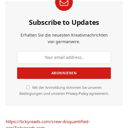
Subscribe to Updates
Erhalten Sie die neuesten Kreativnachrichten
von germanwire.
Mit der Anmeldung stimmen Sie unseren
Bedingungen und unseren
Privacy Policy
agreement.
https://tickyreads.com/crew-disquantified-
org/
Tickyreads.com