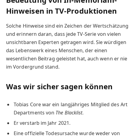
Hinweisen in TV-Produktionen
Solche Hinweise sind ein Zeichen der Wertschätzung
und erinnern daran, dass jede TV-Serie von vielen
unsichtbaren Experten getragen wird. Sie würdigen
das Lebenswerk eines Menschen, der einen
wesentlichen Beitrag geleistet hat, auch wenn er nie
im Vordergrund stand.
Was wir sicher sagen können
Tobias Core war ein langjähriges Mitglied des Art
Departments von
The Blacklist
.
Er verstarb im Jahr 2021.
Eine offizielle Todesursache wurde weder von