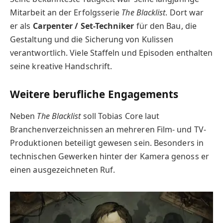
Mitarbeit an der Erfolgsserie
The Blacklist
. Dort war
er als
Carpenter / Set-Techniker
für den Bau, die
Gestaltung und die Sicherung von Kulissen
verantwortlich. Viele Staffeln und Episoden enthalten
seine kreative Handschrift.
Weitere berufliche Engagements
Neben
The Blacklist
soll Tobias Core laut
Branchenverzeichnissen an mehreren Film- und TV-
Produktionen beteiligt gewesen sein. Besonders in
technischen Gewerken hinter der Kamera genoss er
einen ausgezeichneten Ruf.