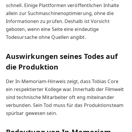
schnell. Einige Plattformen veröffentlichen Inhalte
allein zur Suchmaschinenoptimierung, ohne die
Informationen zu prüfen. Deshalb ist Vorsicht
geboten, wenn eine Seite eine eindeutige
Todesursache ohne Quellen angibt.
Auswirkungen seines Todes auf
die Produktion
Der In-Memoriam-Hinweis zeigt, dass Tobias Core
ein respektierter Kollege war. Innerhalb der Filmwelt
sind technische Mitarbeiter oft eng miteinander
verbunden. Sein Tod muss für das Produktionsteam
spürbar gewesen sein.
Bedeutung von In-Memoriam-