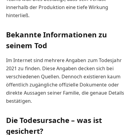
innerhalb der Produktion eine tiefe Wirkung
hinterließ.
Bekannte Informationen zu
seinem Tod
Im Internet sind mehrere Angaben zum Todesjahr
2021 zu finden. Diese Angaben decken sich bei
verschiedenen Quellen. Dennoch existieren kaum
öffentlich zugängliche offizielle Dokumente oder
direkte Aussagen seiner Familie, die genaue Details
bestätigen.
Die Todesursache – was ist
gesichert?