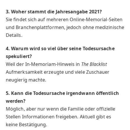
3. Woher stammt die Jahresangabe 2021?
Sie findet sich auf mehreren Online-Memorial-Seiten
und Branchenplattformen, jedoch ohne medizinische
Details.
4. Warum wird so viel über seine Todesursache
spekuliert?
Weil der In-Memoriam-Hinweis in
The Blacklist
Aufmerksamkeit erzeugte und viele Zuschauer
neugierig machte.
5. Kann die Todesursache irgendwann öffentlich
werden?
Möglich, aber nur wenn die Familie oder offizielle
Stellen Informationen freigeben. Aktuell gibt es
keine Bestätigung.