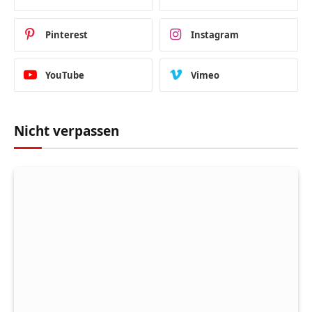
Pinterest
Instagram
YouTube
Vimeo
Nicht verpassen