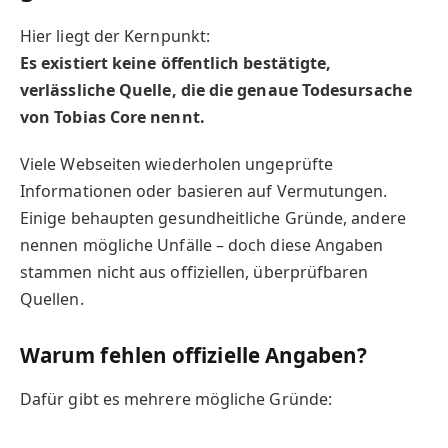
Hier liegt der Kernpunkt:
Es existiert keine öffentlich bestätigte,
verlässliche Quelle, die die genaue Todesursache
von Tobias Core nennt.
Viele Webseiten wiederholen ungeprüfte
Informationen oder basieren auf Vermutungen.
Einige behaupten gesundheitliche Gründe, andere
nennen mögliche Unfälle – doch diese Angaben
stammen nicht aus offiziellen, überprüfbaren
Quellen.
Warum fehlen offizielle Angaben?
Dafür gibt es mehrere mögliche Gründe: