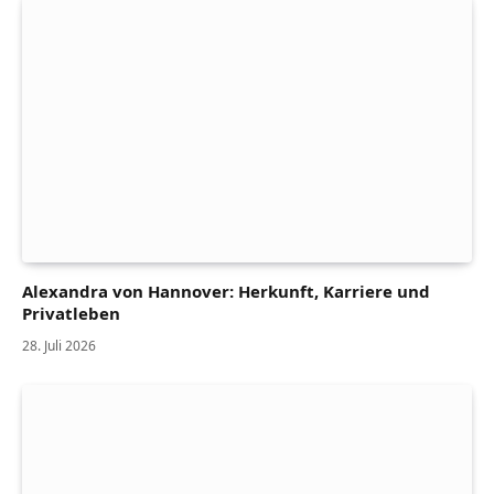
Alexandra von Hannover: Herkunft, Karriere und
Privatleben
28. Juli 2026