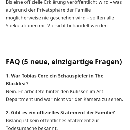
Bis eine offizielle Erklärung veröffentlicht wird – was
aufgrund der Privatsphäre der Familie
möglicherweise nie geschehen wird – sollten alle
Spekulationen mit Vorsicht behandelt werden.
FAQ (5 neue, einzigartige Fragen)
1. War Tobias Core ein Schauspieler in The
Blacklist?
Nein. Er arbeitete hinter den Kulissen im Art
Department und war nicht vor der Kamera zu sehen.
2. Gibt es ein offizielles Statement der Familie?
Bislang ist kein öffentliches Statement zur
Todesursache bekannt.