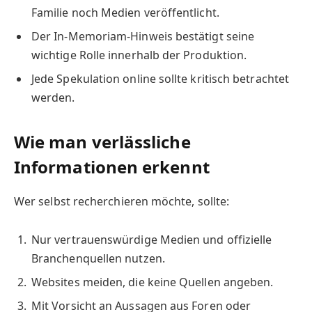
Familie noch Medien veröffentlicht.
Der In-Memoriam-Hinweis bestätigt seine
wichtige Rolle innerhalb der Produktion.
Jede Spekulation online sollte kritisch betrachtet
werden.
Wie man verlässliche
Informationen erkennt
Wer selbst recherchieren möchte, sollte:
Nur vertrauenswürdige Medien und offizielle
Branchenquellen nutzen.
Websites meiden, die keine Quellen angeben.
Mit Vorsicht an Aussagen aus Foren oder