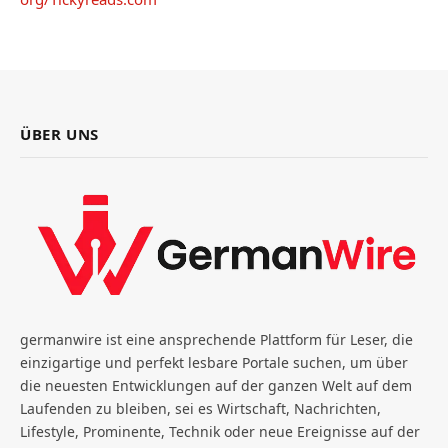
ÜBER UNS
germanwire ist eine ansprechende Plattform für Leser, die
einzigartige und perfekt lesbare Portale suchen, um über
die neuesten Entwicklungen auf der ganzen Welt auf dem
Laufenden zu bleiben, sei es Wirtschaft, Nachrichten,
Lifestyle, Prominente, Technik oder neue Ereignisse auf der