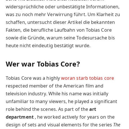
widersprüchliche oder unbestätigte Informationen,
was zu noch mehr Verwirrung führt. Um Klarheit zu
schaffen, untersucht dieser Artikel die bekannten
Fakten, die berufliche Laufbahn von Tobias Core
sowie die Gründe, warum seine Todesursache bis
heute nicht eindeutig bestätigt wurde.
Wer war Tobias Core?
Tobias Core was a highly
woran starb tobias core
respected member of the American film and
television industry. While his name was initially
unfamiliar to many viewers, he played a significant
role behind the scenes. As part of the
art
department
, he worked actively for years on the
design of sets and visual elements for the series
The