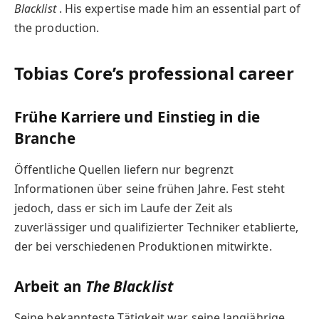
Blacklist
. His expertise made him an essential part of
the production.
Tobias Core’s professional career
Frühe Karriere und Einstieg in die
Branche
Öffentliche Quellen liefern nur begrenzt
Informationen über seine frühen Jahre. Fest steht
jedoch, dass er sich im Laufe der Zeit als
zuverlässiger und qualifizierter Techniker etablierte,
der bei verschiedenen Produktionen mitwirkte.
Arbeit an
The Blacklist
Seine bekannteste Tätigkeit war seine langjährige