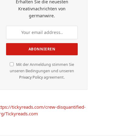
Erhalten Sie die neuesten
Kreativnachrichten von
germanwire.
Mit der Anmeldung stimmen Sie
unseren Bedingungen und unseren
Privacy Policy
agreement.
ttps://tickyreads.com/crew-disquantified-
rg/
Tickyreads.com