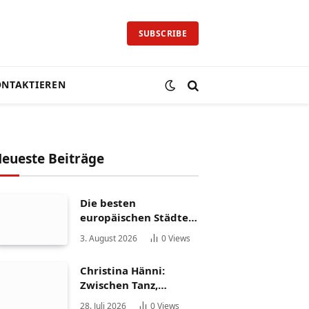
SUBSCRIBE
NTAKTIEREN
eueste Beiträge
Die besten
europäischen Städte
für ein
3. August 2026
0
Views
Auslandspraktikum
Christina Hänni:
Zwischen Tanz,
Fernsehen und
28. Juli 2026
0
Views