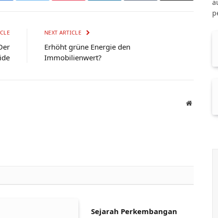
a
p
CLE
NEXT ARTICLE
Der
Erhöht grüne Energie den
ide
Immobilienwert?
Website
Sejarah Perkembangan