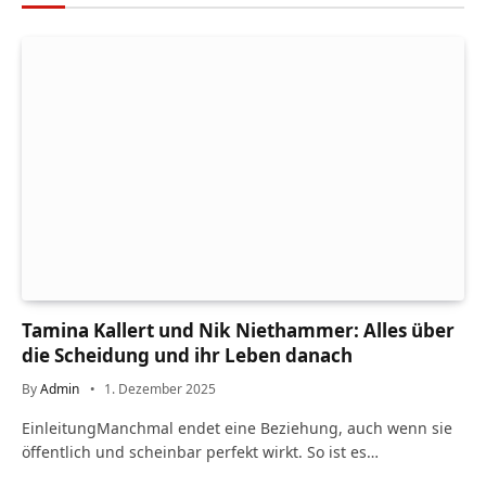
Tamina Kallert und Nik Niethammer: Alles über
die Scheidung und ihr Leben danach
By
Admin
1. Dezember 2025
EinleitungManchmal endet eine Beziehung, auch wenn sie
öffentlich und scheinbar perfekt wirkt. So ist es…