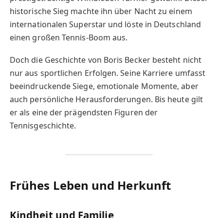
historische Sieg machte ihn über Nacht zu einem
internationalen Superstar und löste in Deutschland
einen großen Tennis-Boom aus.
Doch die Geschichte von Boris Becker besteht nicht
nur aus sportlichen Erfolgen. Seine Karriere umfasst
beeindruckende Siege, emotionale Momente, aber
auch persönliche Herausforderungen. Bis heute gilt
er als eine der prägendsten Figuren der
Tennisgeschichte.
Frühes Leben und Herkunft
Kindheit und Familie