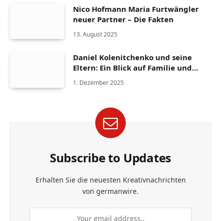
Nico Hofmann Maria Furtwängler
neuer Partner – Die Fakten
13. August 2025
Daniel Kolenitchenko und seine
Eltern: Ein Blick auf Familie und
Herkunft
1. Dezember 2025
Subscribe to Updates
Erhalten Sie die neuesten Kreativnachrichten
von germanwire.