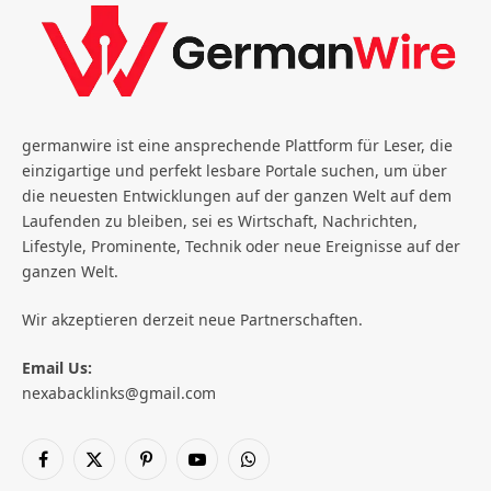
germanwire ist eine ansprechende Plattform für Leser, die
einzigartige und perfekt lesbare Portale suchen, um über
die neuesten Entwicklungen auf der ganzen Welt auf dem
Laufenden zu bleiben, sei es Wirtschaft, Nachrichten,
Lifestyle, Prominente, Technik oder neue Ereignisse auf der
ganzen Welt.
Wir akzeptieren derzeit neue Partnerschaften.
Email Us:
nexabacklinks@gmail.com
Facebook
X
Pinterest
YouTube
WhatsApp