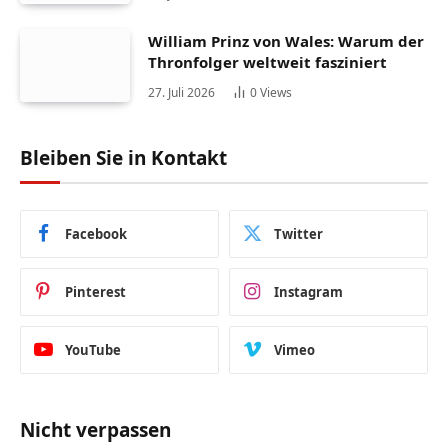
William Prinz von Wales: Warum der
Thronfolger weltweit fasziniert
27. Juli 2026
0
Views
Bleiben Sie in Kontakt
Facebook
Twitter
Pinterest
Instagram
YouTube
Vimeo
Nicht verpassen