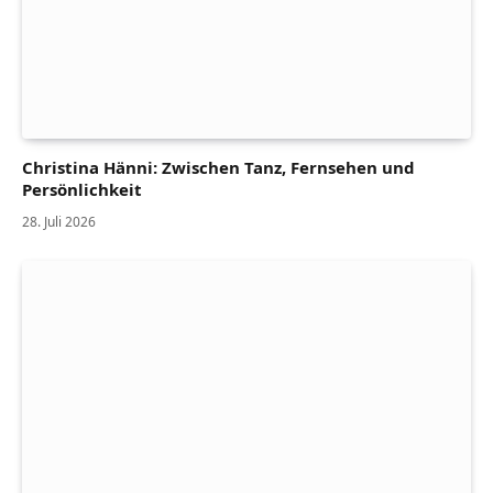
Christina Hänni: Zwischen Tanz, Fernsehen und
Persönlichkeit
28. Juli 2026