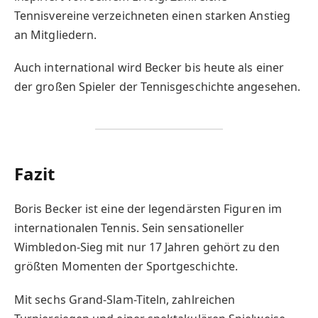
Tennisvereine verzeichneten einen starken Anstieg
an Mitgliedern.
Auch international wird Becker bis heute als einer
der großen Spieler der Tennisgeschichte angesehen.
Fazit
Boris Becker ist eine der legendärsten Figuren im
internationalen Tennis. Sein sensationeller
Wimbledon-Sieg mit nur 17 Jahren gehört zu den
größten Momenten der Sportgeschichte.
Mit sechs Grand-Slam-Titeln, zahlreichen