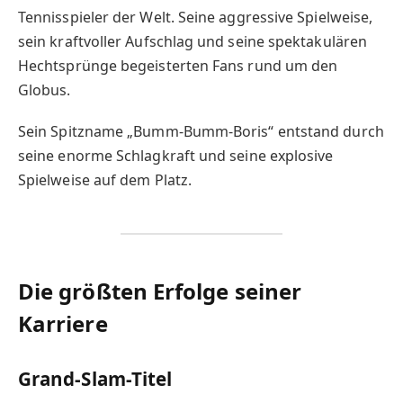
Tennisspieler der Welt. Seine aggressive Spielweise,
sein kraftvoller Aufschlag und seine spektakulären
Hechtsprünge begeisterten Fans rund um den
Globus.
Sein Spitzname „Bumm-Bumm-Boris“ entstand durch
seine enorme Schlagkraft und seine explosive
Spielweise auf dem Platz.
Die größten Erfolge seiner
Karriere
Grand-Slam-Titel