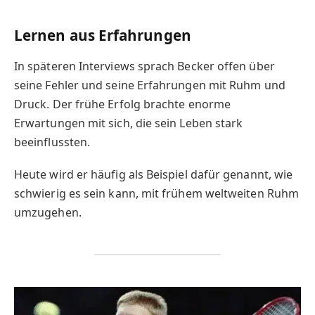
Lernen aus Erfahrungen
In späteren Interviews sprach Becker offen über
seine Fehler und seine Erfahrungen mit Ruhm und
Druck. Der frühe Erfolg brachte enorme
Erwartungen mit sich, die sein Leben stark
beeinflussten.
Heute wird er häufig als Beispiel dafür genannt, wie
schwierig es sein kann, mit frühem weltweiten Ruhm
umzugehen.