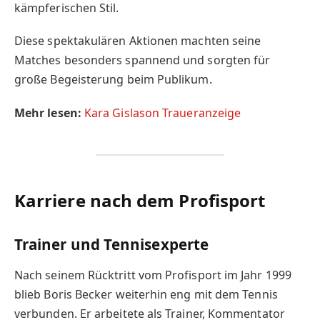
kämpferischen Stil.
Diese spektakulären Aktionen machten seine
Matches besonders spannend und sorgten für
große Begeisterung beim Publikum.
Mehr lesen:
Kara Gislason Traueranzeige
Karriere nach dem Profisport
Trainer und Tennisexperte
Nach seinem Rücktritt vom Profisport im Jahr 1999
blieb Boris Becker weiterhin eng mit dem Tennis
verbunden. Er arbeitete als Trainer, Kommentator