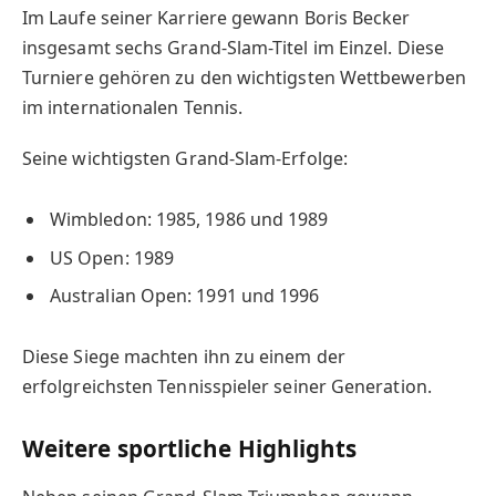
Im Laufe seiner Karriere gewann Boris Becker
insgesamt sechs Grand-Slam-Titel im Einzel. Diese
Turniere gehören zu den wichtigsten Wettbewerben
im internationalen Tennis.
Seine wichtigsten Grand-Slam-Erfolge:
Wimbledon: 1985, 1986 und 1989
US Open: 1989
Australian Open: 1991 und 1996
Diese Siege machten ihn zu einem der
erfolgreichsten Tennisspieler seiner Generation.
Weitere sportliche Highlights