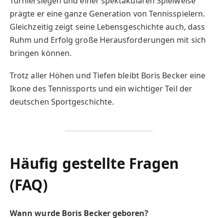
Turniersiegen und einer spektakulären Spielweise
prägte er eine ganze Generation von Tennisspielern.
Gleichzeitig zeigt seine Lebensgeschichte auch, dass
Ruhm und Erfolg große Herausforderungen mit sich
bringen können.
Trotz aller Höhen und Tiefen bleibt Boris Becker eine
Ikone des Tennissports und ein wichtiger Teil der
deutschen Sportgeschichte.
Häufig gestellte Fragen
(FAQ)
Wann wurde Boris Becker geboren?