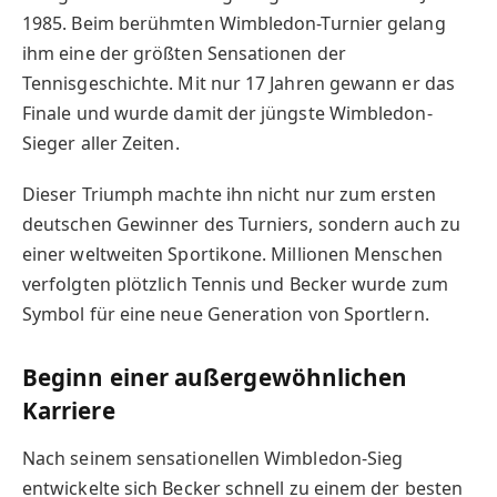
1985. Beim berühmten Wimbledon-Turnier gelang
ihm eine der größten Sensationen der
Tennisgeschichte. Mit nur 17 Jahren gewann er das
Finale und wurde damit der jüngste Wimbledon-
Sieger aller Zeiten.
Dieser Triumph machte ihn nicht nur zum ersten
deutschen Gewinner des Turniers, sondern auch zu
einer weltweiten Sportikone. Millionen Menschen
verfolgten plötzlich Tennis und Becker wurde zum
Symbol für eine neue Generation von Sportlern.
Beginn einer außergewöhnlichen
Karriere
Nach seinem sensationellen Wimbledon-Sieg
entwickelte sich Becker schnell zu einem der besten