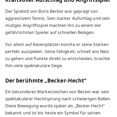
Der Spielstil von Boris Becker war geprägt von
aggressivem Tennis. Sein starker Aufschlag und sein
mutiges Angriffsspiel machten ihn zu einem der
gefährlichsten Spieler auf schnellen Belägen.
Vor allem auf Rasenplätzen konnte er seine Stärken
perfekt ausspielen. Seine Fähigkeit, schnell ans Netz
zu gehen und Punkte direkt zu entscheiden, brachte
ihm viele spektakuläre Siege.
Der berühmte „Becker-Hecht“
Ein besonderes Markenzeichen von Becker war sein
spektakulärer Hechtsprung nach schwierigen Bällen.
Diese Bewegung wurde später als „Becker-Hecht“
bekannt und ist bis heute ein Symbol für seinen