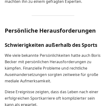
machten ihn zu einem gefragten Experten.
Persönliche Herausforderungen
Schwierigkeiten außerhalb des Sports
Wie viele bekannte Persönlichkeiten hatte auch Boris
Becker mit persönlichen Herausforderungen zu
kämpfen. Finanzielle Probleme und rechtliche
Auseinandersetzungen sorgten zeitweise für große
mediale Aufmerksamkeit.
Diese Ereignisse zeigten, dass das Leben nach einer
erfolgreichen Sportkarriere oft komplizierter sein
kann als erwartet.