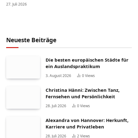
27. Juli 2026
Neueste Beiträge
Die besten europäischen Städte für
ein Auslandspraktikum
3. August 2026
0
Views
Christina Hänni: Zwischen Tanz,
Fernsehen und Persönlichkeit
28. Juli 2026
0
Views
Alexandra von Hannover: Herkunft,
Karriere und Privatleben
28. Juli 2026
2
Views