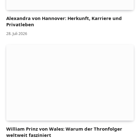
Alexandra von Hannover: Herkunft, Karriere und
Privatleben
28. Juli 2026
William Prinz von Wales: Warum der Thronfolger
weltweit fasziniert