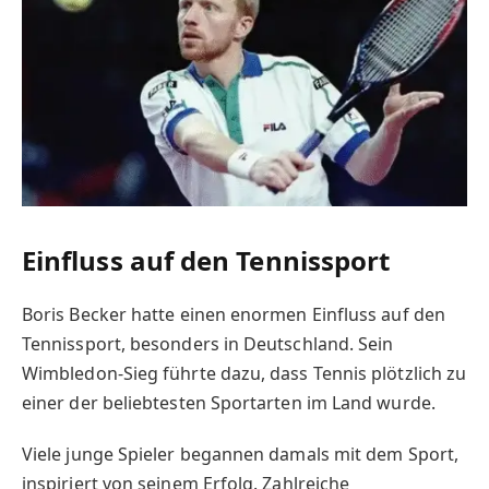
Einfluss auf den Tennissport
Boris Becker hatte einen enormen Einfluss auf den
Tennissport, besonders in Deutschland. Sein
Wimbledon-Sieg führte dazu, dass Tennis plötzlich zu
einer der beliebtesten Sportarten im Land wurde.
Viele junge Spieler begannen damals mit dem Sport,
inspiriert von seinem Erfolg. Zahlreiche