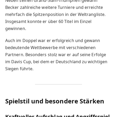
Neben seinen Grand-Slam-Triumphen gewann
Becker zahlreiche weitere Turniere und erreichte
mehrfach die Spitzenposition in der Weltrangliste.
Insgesamt konnte er über 60 Titel im Einzel
gewinnen.
Auch im Doppel war er erfolgreich und gewann
bedeutende Wettbewerbe mit verschiedenen
Partnern. Besonders stolz war er auf seine Erfolge
im Davis Cup, bei dem er Deutschland zu wichtigen
Siegen führte.
Spielstil und besondere Stärken
Kraftvoller Aufschlag und Angriffsspiel