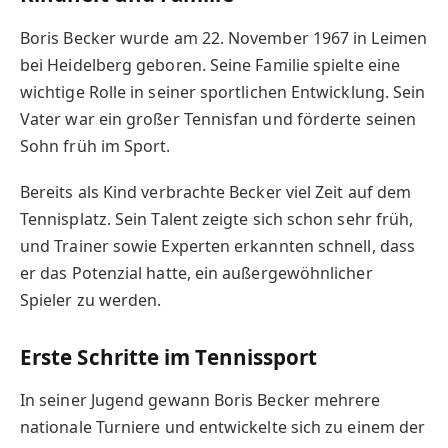
Boris Becker wurde am 22. November 1967 in Leimen
bei Heidelberg geboren. Seine Familie spielte eine
wichtige Rolle in seiner sportlichen Entwicklung. Sein
Vater war ein großer Tennisfan und förderte seinen
Sohn früh im Sport.
Bereits als Kind verbrachte Becker viel Zeit auf dem
Tennisplatz. Sein Talent zeigte sich schon sehr früh,
und Trainer sowie Experten erkannten schnell, dass
er das Potenzial hatte, ein außergewöhnlicher
Spieler zu werden.
Erste Schritte im Tennissport
In seiner Jugend gewann Boris Becker mehrere
nationale Turniere und entwickelte sich zu einem der