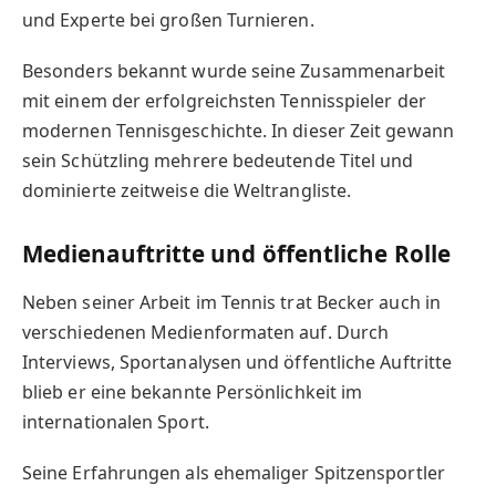
und Experte bei großen Turnieren.
Besonders bekannt wurde seine Zusammenarbeit
mit einem der erfolgreichsten Tennisspieler der
modernen Tennisgeschichte. In dieser Zeit gewann
sein Schützling mehrere bedeutende Titel und
dominierte zeitweise die Weltrangliste.
Medienauftritte und öffentliche Rolle
Neben seiner Arbeit im Tennis trat Becker auch in
verschiedenen Medienformaten auf. Durch
Interviews, Sportanalysen und öffentliche Auftritte
blieb er eine bekannte Persönlichkeit im
internationalen Sport.
Seine Erfahrungen als ehemaliger Spitzensportler