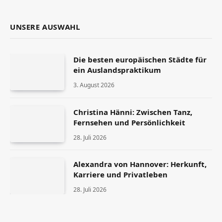
(Twitter)
UNSERE AUSWAHL
Die besten europäischen Städte für
ein Auslandspraktikum
3. August 2026
Christina Hänni: Zwischen Tanz,
Fernsehen und Persönlichkeit
28. Juli 2026
Alexandra von Hannover: Herkunft,
Karriere und Privatleben
28. Juli 2026