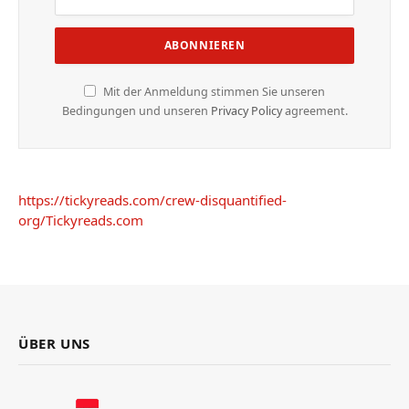
Mit der Anmeldung stimmen Sie unseren
Bedingungen und unseren
Privacy Policy
agreement.
https://tickyreads.com/crew-disquantified-
org/
Tickyreads.com
ÜBER UNS