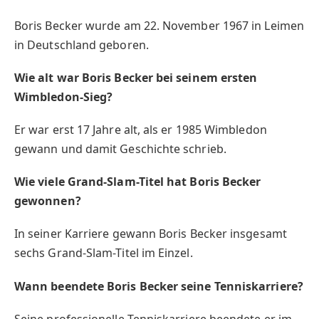
Boris Becker wurde am 22. November 1967 in Leimen
in Deutschland geboren.
Wie alt war Boris Becker bei seinem ersten
Wimbledon-Sieg?
Er war erst 17 Jahre alt, als er 1985 Wimbledon
gewann und damit Geschichte schrieb.
Wie viele Grand-Slam-Titel hat Boris Becker
gewonnen?
In seiner Karriere gewann Boris Becker insgesamt
sechs Grand-Slam-Titel im Einzel.
Wann beendete Boris Becker seine Tenniskarriere?
Seine professionelle Tenniskarriere beendete er im