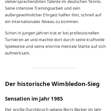
vielversprechendsten Talente im deutschen Tennis.
Seine intensive Trainingsarbeit und sein
außergewöhnlicher Ehrgeiz halfen ihm, schnell auf
ein internationales Niveau zu kommen.
Schon in jungen Jahren trat er bei professionellen
Turnieren an und machte dort durch seine kraftvolle
Spielweise und seine enorme mentale Stärke auf sich
aufmerksam.
Der historische Wimbledon-Sieg
Sensation im Jahr 1985
Der große Durchbruch gelang Boris Becker im Jahr