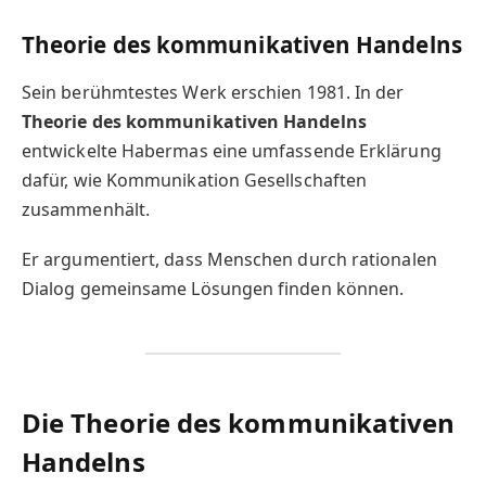
Theorie des kommunikativen Handelns
Sein berühmtestes Werk erschien 1981. In der
Theorie des kommunikativen Handelns
entwickelte Habermas eine umfassende Erklärung
dafür, wie Kommunikation Gesellschaften
zusammenhält.
Er argumentiert, dass Menschen durch rationalen
Dialog gemeinsame Lösungen finden können.
Die Theorie des kommunikativen
Handelns