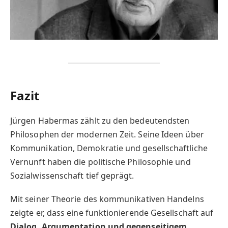
Fazit
Jürgen Habermas zählt zu den bedeutendsten
Philosophen der modernen Zeit. Seine Ideen über
Kommunikation, Demokratie und gesellschaftliche
Vernunft haben die politische Philosophie und
Sozialwissenschaft tief geprägt.
Mit seiner Theorie des kommunikativen Handelns
zeigte er, dass eine funktionierende Gesellschaft auf
Dialog, Argumentation und gegenseitigem