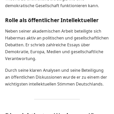
demokratische Gesellschaft funktionieren kann.
Rolle als öffentlicher Intellektueller
Neben seiner akademischen Arbeit beteiligte sich
Habermas aktiv an politischen und gesellschaftlichen
Debatten. Er schrieb zahlreiche Essays über
Demokratie, Europa, Medien und gesellschaftliche
Verantwortung.
Durch seine klaren Analysen und seine Beteiligung
an öffentlichen Diskussionen wurde er zu einem der
wichtigsten intellektuellen Stimmen Deutschlands.