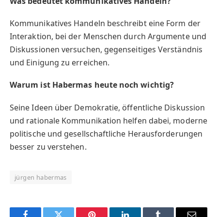
Was bedeutet kommunikatives Handeln?
Kommunikatives Handeln beschreibt eine Form der
Interaktion, bei der Menschen durch Argumente und
Diskussionen versuchen, gegenseitiges Verständnis
und Einigung zu erreichen.
Warum ist Habermas heute noch wichtig?
Seine Ideen über Demokratie, öffentliche Diskussion
und rationale Kommunikation helfen dabei, moderne
politische und gesellschaftliche Herausforderungen
besser zu verstehen.
jürgen habermas