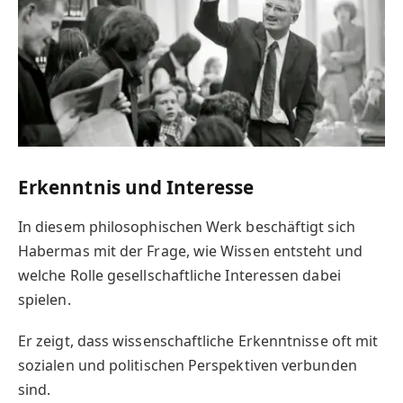
Erkenntnis und Interesse
In diesem philosophischen Werk beschäftigt sich
Habermas mit der Frage, wie Wissen entsteht und
welche Rolle gesellschaftliche Interessen dabei
spielen.
Er zeigt, dass wissenschaftliche Erkenntnisse oft mit
sozialen und politischen Perspektiven verbunden
sind.