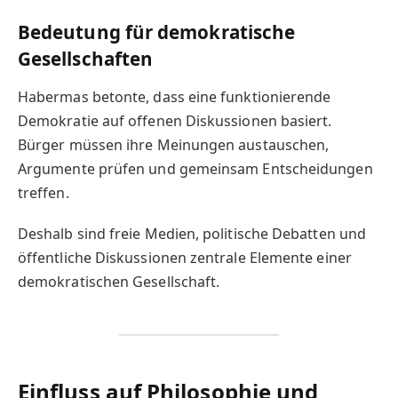
Bedeutung für demokratische
Gesellschaften
Habermas betonte, dass eine funktionierende
Demokratie auf offenen Diskussionen basiert.
Bürger müssen ihre Meinungen austauschen,
Argumente prüfen und gemeinsam Entscheidungen
treffen.
Deshalb sind freie Medien, politische Debatten und
öffentliche Diskussionen zentrale Elemente einer
demokratischen Gesellschaft.
Einfluss auf Philosophie und