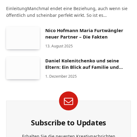
EinleitungManchmal endet eine Beziehung, auch wenn sie
öffentlich und scheinbar perfekt wirkt. So ist es…
Nico Hofmann Maria Furtwängler
neuer Partner – Die Fakten
13. August 2025
Daniel Kolenitchenko und seine
Eltern: Ein Blick auf Familie und
Herkunft
1. Dezember 2025
Subscribe to Updates
Erhalten Sie die neuesten Kreativnachrichten