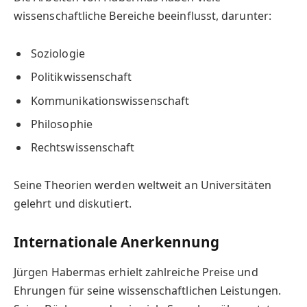
wissenschaftliche Bereiche beeinflusst, darunter:
Soziologie
Politikwissenschaft
Kommunikationswissenschaft
Philosophie
Rechtswissenschaft
Seine Theorien werden weltweit an Universitäten
gelehrt und diskutiert.
Internationale Anerkennung
Jürgen Habermas erhielt zahlreiche Preise und
Ehrungen für seine wissenschaftlichen Leistungen.