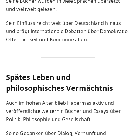
Seine Bücher wurden in viele Sprachen übersetzt
und weltweit gelesen.
Sein Einfluss reicht weit über Deutschland hinaus
und prägt internationale Debatten über Demokratie,
Öffentlichkeit und Kommunikation.
Spätes Leben und
philosophisches Vermächtnis
Auch im hohen Alter blieb Habermas aktiv und
veröffentlichte weiterhin Bücher und Essays über
Politik, Philosophie und Gesellschaft.
Seine Gedanken über Dialog, Vernunft und