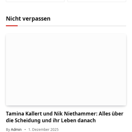
Nicht verpassen
Tamina Kallert und Nik Niethammer: Alles über
die Scheidung und ihr Leben danach
By
Admin
1. Dezember 2025