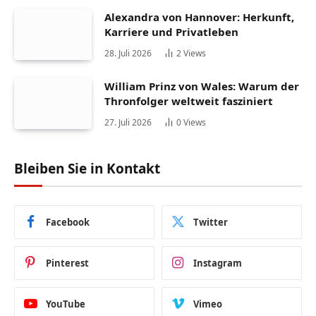
Alexandra von Hannover: Herkunft,
Karriere und Privatleben
28. Juli 2026
2
Views
William Prinz von Wales: Warum der
Thronfolger weltweit fasziniert
27. Juli 2026
0
Views
Bleiben Sie in Kontakt
Facebook
Twitter
Pinterest
Instagram
YouTube
Vimeo