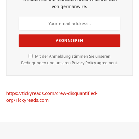
von germanwire.
Mit der Anmeldung stimmen Sie unseren
Bedingungen und unseren
Privacy Policy
agreement.
https://tickyreads.com/crew-disquantified-
org/
Tickyreads.com