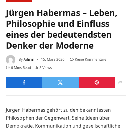
Jürgen Habermas – Leben,
Philosophie und Einfluss
eines der bedeutendsten
Denker der Moderne
By
Admin
15. März 2026
Keine Kommentare
6 Mins Read
3
Views
Jürgen Habermas gehört zu den bekanntesten
Philosophen der Gegenwart. Seine Ideen über
Demokratie, Kommunikation und gesellschaftliche