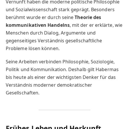
Vernunft haben die moderne politische Philosophie
und Sozialwissenschaft stark geprägt. Besonders
berühmt wurde er durch seine
Theorie des
kommunikativen Handelns
, mit der er erklärte, wie
Menschen durch Dialog, Argumente und
gegenseitiges Verständnis gesellschaftliche
Probleme lösen können.
Seine Arbeiten verbinden Philosophie, Soziologie,
Politik und Kommunikation. Deshalb gilt Habermas
bis heute als einer der wichtigsten Denker für das
Verständnis moderner demokratischer
Gesellschaften.
Frühes Leben und Herkunft