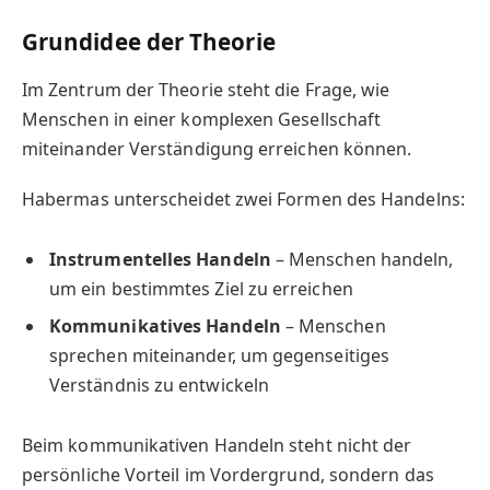
Grundidee der Theorie
Im Zentrum der Theorie steht die Frage, wie
Menschen in einer komplexen Gesellschaft
miteinander Verständigung erreichen können.
Habermas unterscheidet zwei Formen des Handelns:
Instrumentelles Handeln
– Menschen handeln,
um ein bestimmtes Ziel zu erreichen
Kommunikatives Handeln
– Menschen
sprechen miteinander, um gegenseitiges
Verständnis zu entwickeln
Beim kommunikativen Handeln steht nicht der
persönliche Vorteil im Vordergrund, sondern das