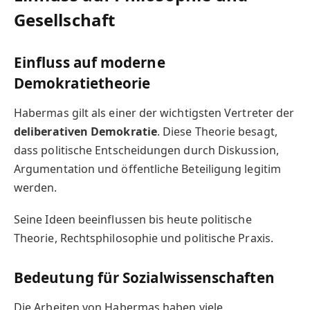
Gesellschaft
Einfluss auf moderne
Demokratietheorie
Habermas gilt als einer der wichtigsten Vertreter der
deliberativen Demokratie
. Diese Theorie besagt,
dass politische Entscheidungen durch Diskussion,
Argumentation und öffentliche Beteiligung legitim
werden.
Seine Ideen beeinflussen bis heute politische
Theorie, Rechtsphilosophie und politische Praxis.
Bedeutung für Sozialwissenschaften
Die Arbeiten von Habermas haben viele