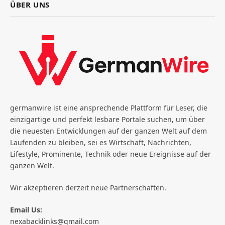
ÜBER UNS
germanwire ist eine ansprechende Plattform für Leser, die
einzigartige und perfekt lesbare Portale suchen, um über
die neuesten Entwicklungen auf der ganzen Welt auf dem
Laufenden zu bleiben, sei es Wirtschaft, Nachrichten,
Lifestyle, Prominente, Technik oder neue Ereignisse auf der
ganzen Welt.
Wir akzeptieren derzeit neue Partnerschaften.
Email Us:
nexabacklinks@gmail.com