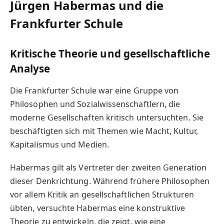
Jürgen Habermas und die
Frankfurter Schule
Kritische Theorie und gesellschaftliche
Analyse
Die Frankfurter Schule war eine Gruppe von
Philosophen und Sozialwissenschaftlern, die
moderne Gesellschaften kritisch untersuchten. Sie
beschäftigten sich mit Themen wie Macht, Kultur,
Kapitalismus und Medien.
Habermas gilt als Vertreter der zweiten Generation
dieser Denkrichtung. Während frühere Philosophen
vor allem Kritik an gesellschaftlichen Strukturen
übten, versuchte Habermas eine konstruktive
Theorie zu entwickeln, die zeigt, wie eine