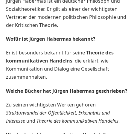
Jürgen Habermas ist ein deutscher Philosoph und
Sozialtheoretiker. Er gilt als einer der wichtigsten
Vertreter der modernen politischen Philosophie und
der Kritischen Theorie.
Wofür ist Jürgen Habermas bekannt?
Er ist besonders bekannt für seine
Theorie des
kommunikativen Handelns
, die erklärt, wie
Kommunikation und Dialog eine Gesellschaft
zusammenhalten.
Welche Bücher hat Jürgen Habermas geschrieben?
Zu seinen wichtigsten Werken gehören
Strukturwandel der Öffentlichkeit
,
Erkenntnis und
Interesse
und
Theorie des kommunikativen Handelns
.