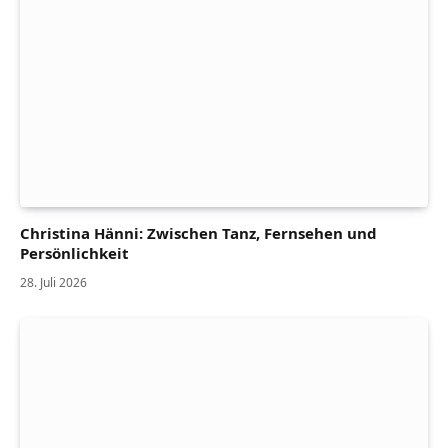
Christina Hänni: Zwischen Tanz, Fernsehen und
Persönlichkeit
28. Juli 2026