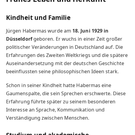
Kindheit und Familie
Jürgen Habermas wurde am
18. Juni 1929 in
Düsseldorf
geboren. Er wuchs in einer Zeit großer
politischer Veränderungen in Deutschland auf. Die
Erfahrungen des Zweiten Weltkriegs und die spätere
Auseinandersetzung mit der deutschen Geschichte
beeinflussten seine philosophischen Ideen stark.
Schon in seiner Kindheit hatte Habermas eine
Gaumenspalte, die sein Sprechen erschwerte. Diese
Erfahrung führte später zu seinem besonderen
Interesse an Sprache, Kommunikation und
Verständigung zwischen Menschen.
Studium und akademische