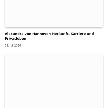
Alexandra von Hannover: Herkunft, Karriere und
Privatleben
28. Juli 2026