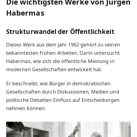
Die wichtigsten Werke von Jürgen
Habermas
Strukturwandel der Öffentlichkeit
Dieses Werk aus dem Jahr 1962 gehört zu seinen
bekanntesten frühen Arbeiten. Darin untersucht
Habermas, wie sich die öffentliche Meinung in
modernen Gesellschaften entwickelt hat.
Er beschreibt, wie Bürger in demokratischen
Gesellschaften durch Diskussionen, Medien und
politische Debatten Einfluss auf Entscheidungen
nehmen können.