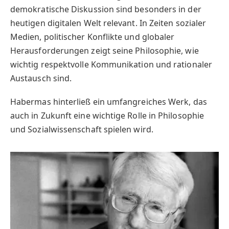
demokratische Diskussion sind besonders in der
heutigen digitalen Welt relevant. In Zeiten sozialer
Medien, politischer Konflikte und globaler
Herausforderungen zeigt seine Philosophie, wie
wichtig respektvolle Kommunikation und rationaler
Austausch sind.
Habermas hinterließ ein umfangreiches Werk, das
auch in Zukunft eine wichtige Rolle in Philosophie
und Sozialwissenschaft spielen wird.