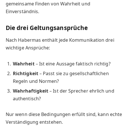
gemeinsame Finden von Wahrheit und
Einverständnis.
Die drei Geltungsansprüche
Nach Habermas enthält jede Kommunikation drei
wichtige Ansprüche:
Wahrheit
– Ist eine Aussage faktisch richtig?
Richtigkeit
– Passt sie zu gesellschaftlichen
Regeln und Normen?
Wahrhaftigkeit
– Ist der Sprecher ehrlich und
authentisch?
Nur wenn diese Bedingungen erfüllt sind, kann echte
Verständigung entstehen.