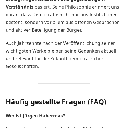
Verständnis
basiert. Seine Philosophie erinnert uns
daran, dass Demokratie nicht nur aus Institutionen
besteht, sondern vor allem aus offenen Gesprächen
und aktiver Beteiligung der Bürger.
Auch Jahrzehnte nach der Veröffentlichung seiner
wichtigsten Werke bleiben seine Gedanken aktuell
und relevant für die Zukunft demokratischer
Gesellschaften.
Häufig gestellte Fragen (FAQ)
Wer ist Jürgen Habermas?